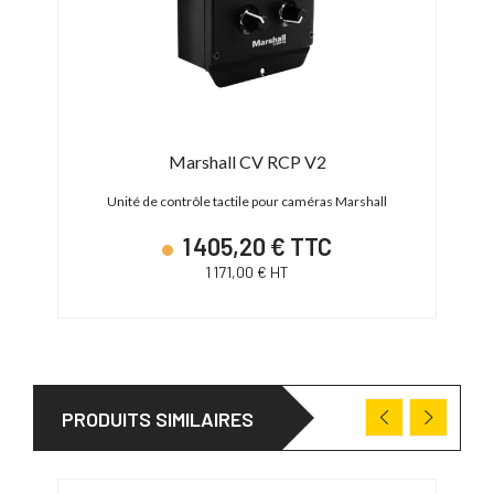
Marshall CV RCP V2
Unité de contrôle tactile pour caméras Marshall
1 405,20 € TTC
1 171,00 € HT
PRODUITS SIMILAIRES