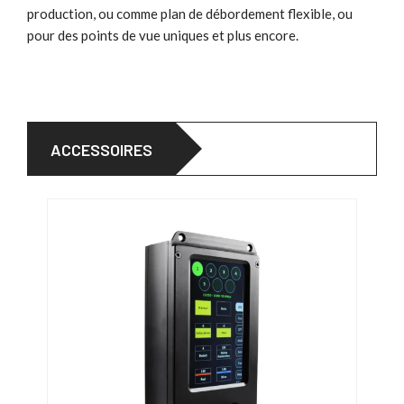
production, ou comme plan de débordement flexible, ou
pour des points de vue uniques et plus encore.
ACCESSOIRES