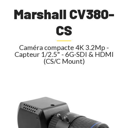
Marshall CV380-
CS
Caméra compacte 4K 3.2Mp -
Capteur 1/2.5" - 6G-SDI & HDMI
(CS/C Mount)