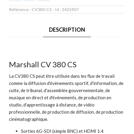
Référence :
CV380-CS
- Id :
1425907
DESCRIPTION
Marshall CV 380 CS
La CV380 CS peut être utilisée dans les flux de travail
comme la diffusion d'évènements sportif, d'information, de
culte, de tribunal, d'assemblée gouvernementale, de
musique en direct et d'évènements, de production en
studio, d'apprentissage à distance, de vidéo
professionnelle, de production de diffusion, de production
cinématographique.
Sorties 6G-SDI (simple BNC) et HDMI 1.4