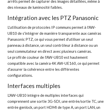
arrêts permet de capturer des images détaillées, même à
des niveaux de luminosité faibles.
Intégration avec les PTZ Panasonic
L'utilisation de protocoles IP communs permet à l'AW-
UB10 de s'intégrer de manière transparente aux caméras
Panasonic PTZ, ce qui vous permet d'utiliser un seul
panneau à distance, un seul contrôleur à distance ou un
seul commutateur en direct avec plusieurs caméras.
Le profil de couleur de l'AW-UB10 est hautement
compatible avec la caméra 4K AW-UE160, ce qui permet
d'assurer la cohérence entre les différentes
configurations.
Interfaces multiples
L'AW-UB10 intègre de multiples interfaces qui
comprennent une sortie 3G-SDI, une entrée/sortie TC, une
entrée genlock, un port HDMI de type A, un port LAN, un