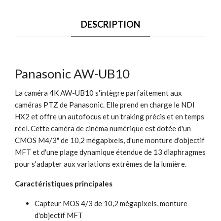
DESCRIPTION
Panasonic AW-UB10
La caméra 4K AW-UB10 s'intègre parfaitement aux
caméras PTZ de Panasonic. Elle prend en charge le NDI
HX2 et offre un autofocus et un traking précis et en temps
réel. Cette caméra de cinéma numérique est dotée d'un
CMOS M4/3" de 10,2 mégapixels, d'une monture d'objectif
MFT et d'une plage dynamique étendue de 13 diaphragmes
pour s'adapter aux variations extrêmes de la lumière.
Caractéristiques principales
Capteur MOS 4/3 de 10,2 mégapixels, monture
d'objectif MFT