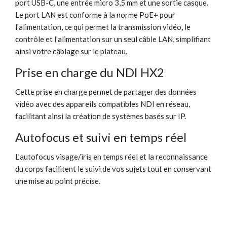
port USB-C, une entrée micro 3,5 mm et une sortie casque.
Le port LAN est conforme à la norme PoE+ pour
l'alimentation, ce qui permet la transmission vidéo, le
contrôle et l'alimentation sur un seul câble LAN, simplifiant
ainsi votre câblage sur le plateau.
Prise en charge du NDI HX2
Cette prise en charge permet de partager des données
vidéo avec des appareils compatibles NDI en réseau,
facilitant ainsi la création de systèmes basés sur IP.
Autofocus et suivi en temps réel
L'autofocus visage/iris en temps réel et la reconnaissance
du corps facilitent le suivi de vos sujets tout en conservant
une mise au point précise.