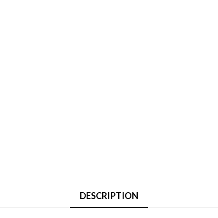
DESCRIPTION