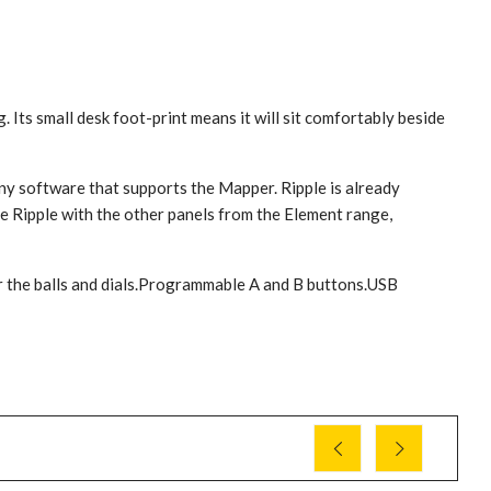
. Its small desk foot-print means it will sit comfortably beside
ny software that supports the Mapper. Ripple is already
 Ripple with the other panels from the Element range,
for the balls and dials.Programmable A and B buttons.USB