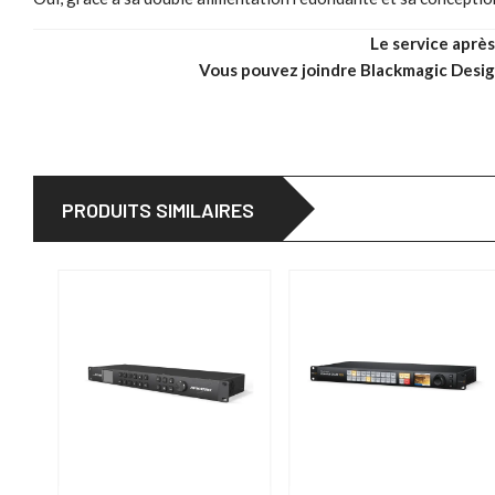
Le service aprè
Vous pouvez joindre Blackmagic Desig
PRODUITS SIMILAIRES