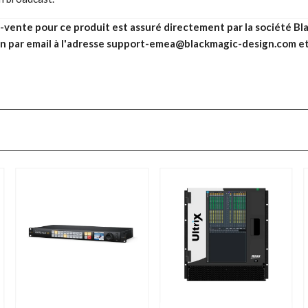
s-vente pour ce produit est assuré directement par la société Bl
n par email à l'adresse support-emea@blackmagic-design.com et