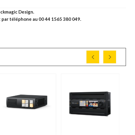
ackmagic Design.
 par téléphone au 00 44 1565 380 049.