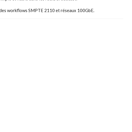
sant des workflows SMPTE 2110 et réseaux 100GbE.