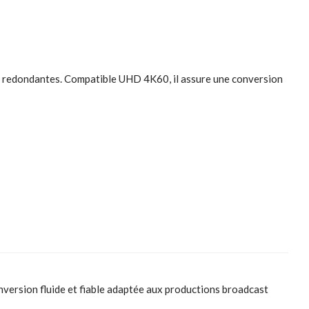
 redondantes. Compatible UHD 4K60, il assure une conversion
version fluide et fiable adaptée aux productions broadcast