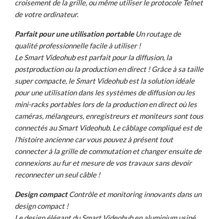
croisement de la grille, ou même utiliser le protocole Telnet
de votre ordinateur.
Parfait pour une utilisation portable
Un routage de
qualité professionnelle facile à utiliser !
Le Smart Videohub est parfait pour la diffusion, la
postproduction ou la production en direct ! Grâce à sa taille
super compacte, le Smart Videohub est la solution idéale
pour une utilisation dans les systèmes de diffusion ou les
mini-racks portables lors de la production en direct où les
caméras, mélangeurs, enregistreurs et moniteurs sont tous
connectés au Smart Videohub. Le câblage compliqué est de
l'histoire ancienne car vous pouvez à présent tout
connecter à la grille de commutation et changer ensuite de
connexions au fur et mesure de vos travaux sans devoir
reconnecter un seul câble !
Design compact
Contrôle et monitoring innovants dans un
design compact !
Le design élégant du Smart Videohub en aluminium usiné