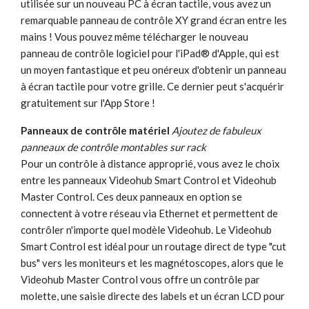
utilisée sur un nouveau PC à écran tactile, vous avez un
remarquable panneau de contrôle XY grand écran entre les
mains ! Vous pouvez même télécharger le nouveau
panneau de contrôle logiciel pour l'iPad® d'Apple, qui est
un moyen fantastique et peu onéreux d'obtenir un panneau
à écran tactile pour votre grille. Ce dernier peut s'acquérir
gratuitement sur l'App Store !
Panneaux de contrôle matériel
Ajoutez de fabuleux
panneaux de contrôle montables sur rack
Pour un contrôle à distance approprié, vous avez le choix
entre les panneaux Videohub Smart Control et Videohub
Master Control. Ces deux panneaux en option se
connectent à votre réseau via Ethernet et permettent de
contrôler n'importe quel modèle Videohub. Le Videohub
Smart Control est idéal pour un routage direct de type "cut
bus" vers les moniteurs et les magnétoscopes, alors que le
Videohub Master Control vous offre un contrôle par
molette, une saisie directe des labels et un écran LCD pour