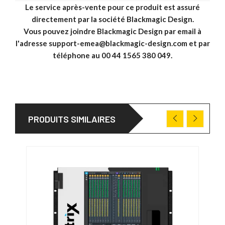
Le service après-vente pour ce produit est assuré
directement par la société Blackmagic Design.
Vous pouvez joindre Blackmagic Design par email à
l'adresse support-emea@blackmagic-design.com et par
téléphone au 00 44 1565 380 049.
PRODUITS SIMILAIRES