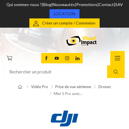
Qui sommes-nous ?
Blog
Nouveautés
Promotions
Contact
SAV
LOCATION
Créer un compte / Connexion
Vidéo Pro
Prise de vue aérienne
Drones
Mini 5 Pro avec...