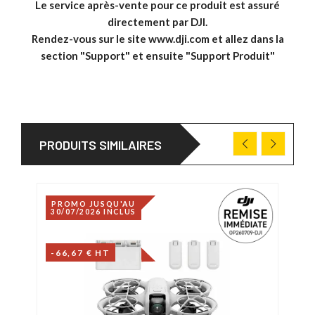
Le service après-vente pour ce produit est assuré
directement par DJI.
Rendez-vous sur le site
www.dji.com
et allez dans la
section "Support" et ensuite "Support Produit"
PRODUITS SIMILAIRES
PROMO JUSQU'AU
30/07/2026 INCLUS
-66,67 € HT