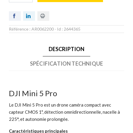
Référence :
AR0062200
- Id :
2644365
DESCRIPTION
SPÉCIFICATION TECHNIQUE
DJI Mini 5 Pro
Le DJI Mini 5 Pro est un drone caméra compact avec
capteur CMOS 1", détection omnidirectionnelle, nacelle à
225°, et autonomie prolongée.
Caractéristiques principales