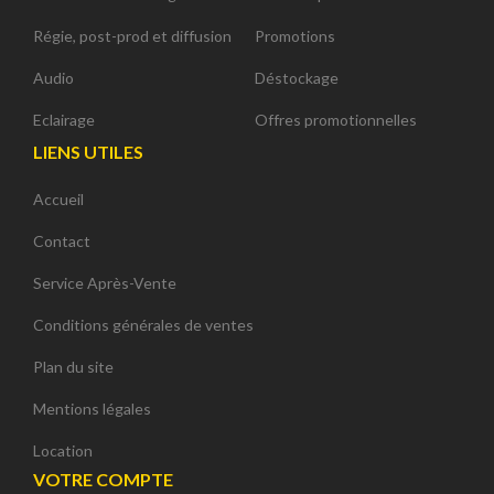
Régie, post-prod et diffusion
Promotions
Audio
Déstockage
Eclairage
Offres promotionnelles
LIENS UTILES
Accueil
Contact
Service Après-Vente
Conditions générales de ventes
Plan du site
Mentions légales
Location
VOTRE COMPTE