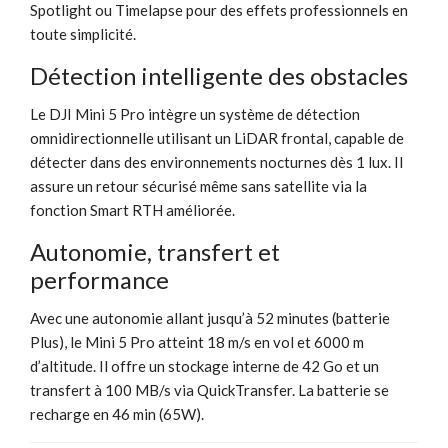
Spotlight ou Timelapse pour des effets professionnels en
toute simplicité.
Détection intelligente des obstacles
Le DJI Mini 5 Pro intègre un système de détection
omnidirectionnelle utilisant un LiDAR frontal, capable de
détecter dans des environnements nocturnes dès 1 lux. Il
assure un retour sécurisé même sans satellite via la
fonction Smart RTH améliorée.
Autonomie, transfert et
performance
Avec une autonomie allant jusqu’à 52 minutes (batterie
Plus), le Mini 5 Pro atteint 18 m/s en vol et 6000 m
d’altitude. Il offre un stockage interne de 42 Go et un
transfert à 100 MB/s via QuickTransfer. La batterie se
recharge en 46 min (65W).