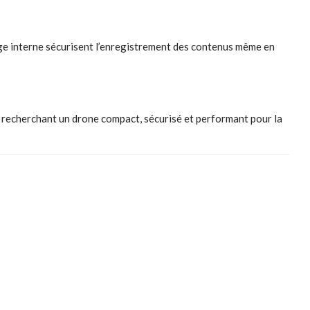
age interne sécurisent l’enregistrement des contenus même en
 recherchant un drone compact, sécurisé et performant pour la