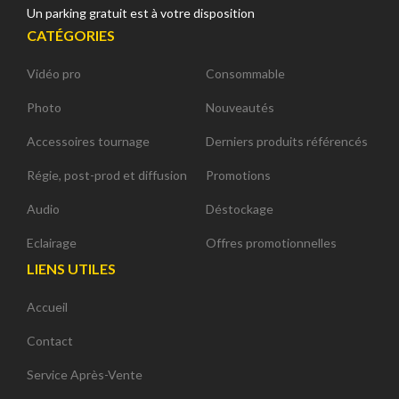
Un parking gratuit est à votre disposition
CATÉGORIES
Vidéo pro
Consommable
Photo
Nouveautés
Accessoires tournage
Derniers produits référencés
Régie, post-prod et diffusion
Promotions
Audio
Déstockage
Eclairage
Offres promotionnelles
LIENS UTILES
Accueil
Contact
Service Après-Vente