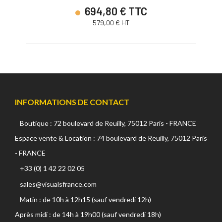
694,80 € TTC
579,00 € HT
INFORMATIONS DE CONTACT
Boutique : 72 boulevard de Reuilly, 75012 Paris - FRANCE
Espace vente & Location : 74 boulevard de Reuilly, 75012 Paris
- FRANCE
+33 (0) 1 42 22 02 05
sales@visualsfrance.com
Matin : de 10h à 12h15 (sauf vendredi 12h)
Après midi : de 14h à 19h00 (sauf vendredi 18h)