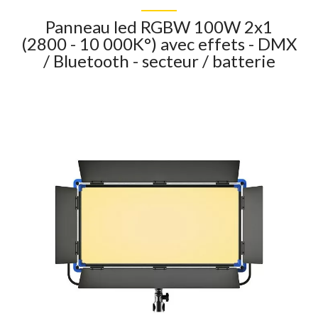
Panneau led RGBW 100W 2x1
(2800 - 10 000K°) avec effets - DMX
/ Bluetooth - secteur / batterie