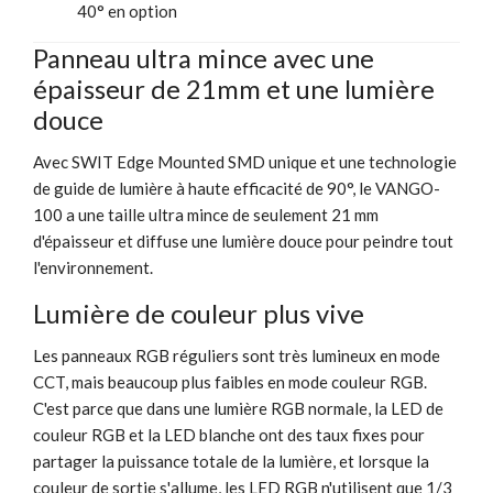
40° en option
Panneau ultra mince avec une
épaisseur de 21mm et une lumière
douce
Avec SWIT Edge Mounted SMD unique et une technologie
de guide de lumière à haute efficacité de 90°, le VANGO-
100 a une taille ultra mince de seulement 21 mm
d'épaisseur et diffuse une lumière douce pour peindre tout
l'environnement.
Lumière de couleur plus vive
Les panneaux RGB réguliers sont très lumineux en mode
CCT, mais beaucoup plus faibles en mode couleur RGB.
C'est parce que dans une lumière RGB normale, la LED de
couleur RGB et la LED blanche ont des taux fixes pour
partager la puissance totale de la lumière, et lorsque la
couleur de sortie s'allume, les LED RGB n'utilisent que 1/3