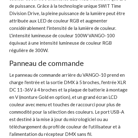
de puissance. Grâce à la technologie unique SWIT Time
Division Drive, la pleine puissance de la lumière peut être
attribuée aux LED de couleur RGB et augmenter
considérablement l'intensité de la lumière de couleur.
L'intensité lumineuse de couleur 100W VANGO-100
équivaut à une intensité lumineuse de couleur RGB
régulière de 300W.
Panneau de commande
Le panneau de commande arrière du VANGO-10 prend en
charge l'entrée et la sortie DMX à 5 broches, l'entrée XLR
DC 11-36V à 4 broches et la plaque de batterie à montage
en V (monture Gold en option), et un grand écran LCD
couleur avec menu et touches de raccourci pour plus de
commodité pour la sélection des couleurs. Le port USB-A
est destiné à la mise à jour du micrologiciel ou au
téléchargement du profil de couleur de l'utilisateur et à
l'alimentation du récepteur DMX sans fil.