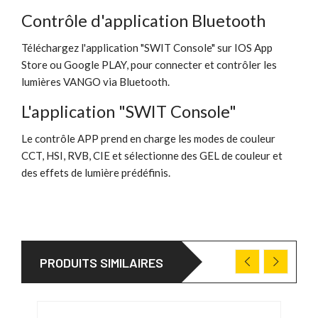
Contrôle d'application Bluetooth
Téléchargez l'application "SWIT Console" sur IOS App
Store ou Google PLAY, pour connecter et contrôler les
lumières VANGO via Bluetooth.
L'application "SWIT Console"
Le contrôle APP prend en charge les modes de couleur
CCT, HSI, RVB, CIE et sélectionne des GEL de couleur et
des effets de lumière prédéfinis.
PRODUITS SIMILAIRES