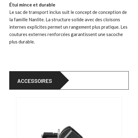
Étui mince et durable
Le sac de transport inclus suit le concept de conception de
la famille Nanlite. La structure solide avec des cloisons
internes explicites permet un rangement plus pratique. Les
coutures externes renforcées garantissent une sacoche
plus durable.
ACCESSOIRES