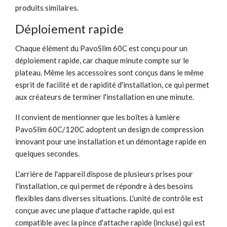
produits similaires.
Déploiement rapide
Chaque élément du PavoSlim 60C est conçu pour un
déploiement rapide, car chaque minute compte sur le
plateau. Même les accessoires sont conçus dans le même
esprit de facilité et de rapidité d'installation, ce qui permet
aux créateurs de terminer l'installation en une minute.
Il convient de mentionner que les boîtes à lumière
PavoSlim 60C/120C adoptent un design de compression
innovant pour une installation et un démontage rapide en
quelques secondes.
L'arrière de l'appareil dispose de plusieurs prises pour
l'installation, ce qui permet de répondre à des besoins
flexibles dans diverses situations. L'unité de contrôle est
conçue avec une plaque d'attache rapide, qui est
compatible avec la pince d'attache rapide (incluse) qui est