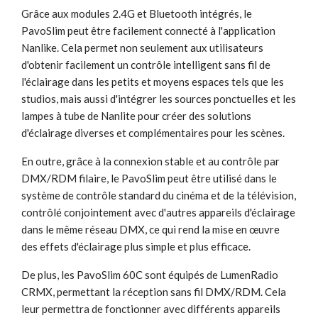
Grâce aux modules 2.4G et Bluetooth intégrés, le
PavoSlim peut être facilement connecté à l'application
Nanlike. Cela permet non seulement aux utilisateurs
d'obtenir facilement un contrôle intelligent sans fil de
l'éclairage dans les petits et moyens espaces tels que les
studios, mais aussi d'intégrer les sources ponctuelles et les
lampes à tube de Nanlite pour créer des solutions
d'éclairage diverses et complémentaires pour les scènes.
En outre, grâce à la connexion stable et au contrôle par
DMX/RDM filaire, le PavoSlim peut être utilisé dans le
système de contrôle standard du cinéma et de la télévision,
contrôlé conjointement avec d'autres appareils d'éclairage
dans le même réseau DMX, ce qui rend la mise en œuvre
des effets d'éclairage plus simple et plus efficace.
De plus, les PavoSlim 60C sont équipés de LumenRadio
CRMX, permettant la réception sans fil DMX/RDM. Cela
leur permettra de fonctionner avec différents appareils