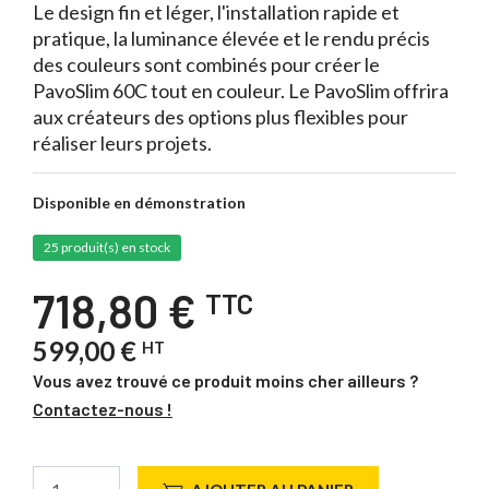
Le design fin et léger, l'installation rapide et
pratique, la luminance élevée et le rendu précis
des couleurs sont combinés pour créer le
PavoSlim 60C tout en couleur. Le PavoSlim offrira
aux créateurs des options plus flexibles pour
réaliser leurs projets.
Disponible en démonstration
25 produit(s) en stock
718,80 €
TTC
599,00 €
HT
Vous avez trouvé ce produit moins cher ailleurs ?
Contactez-nous !