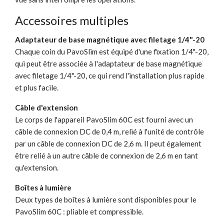
Accessoires multiples
Adaptateur de base magnétique avec filetage 1/4"-20
Chaque coin du PavoSlim est équipé d'une fixation 1/4"-20,
qui peut être associée à l'adaptateur de base magnétique
avec filetage 1/4"-20, ce qui rend l'installation plus rapide
et plus facile.
Câble d'extension
Le corps de l'appareil PavoSlim 60C est fourni avec un
câble de connexion DC de 0,4 m, relié à l'unité de contrôle
par un câble de connexion DC de 2,6 m. Il peut également
être relié à un autre câble de connexion de 2,6 m en tant
qu'extension.
Boîtes à lumière
Deux types de boîtes à lumière sont disponibles pour le
PavoSlim 60C : pliable et compressible.