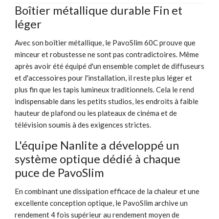
Boîtier métallique durable Fin et
léger
Avec son boîtier métallique, le PavoSlim 60C prouve que
minceur et robustesse ne sont pas contradictoires. Même
après avoir été équipé d'un ensemble complet de diffuseurs
et d'accessoires pour l'installation, il reste plus léger et
plus fin que les tapis lumineux traditionnels. Cela le rend
indispensable dans les petits studios, les endroits à faible
hauteur de plafond ou les plateaux de cinéma et de
télévision soumis à des exigences strictes.
L'équipe Nanlite a développé un
système optique dédié à chaque
puce de PavoSlim
En combinant une dissipation efficace de la chaleur et une
excellente conception optique, le PavoSlim archive un
rendement 4 fois supérieur au rendement moyen de