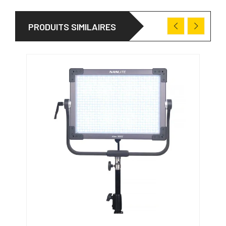
PRODUITS SIMILAIRES