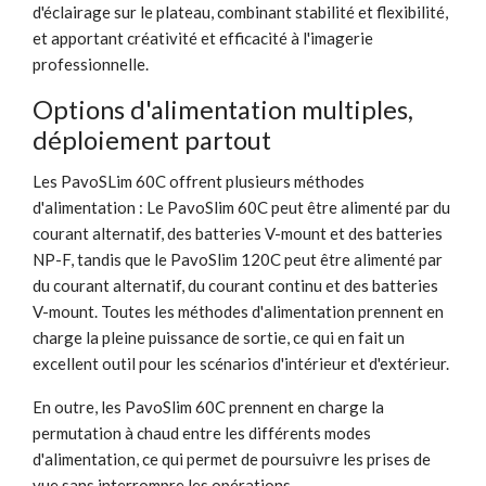
d'éclairage sur le plateau, combinant stabilité et flexibilité,
et apportant créativité et efficacité à l'imagerie
professionnelle.
Options d'alimentation multiples,
déploiement partout
Les PavoSLim 60C offrent plusieurs méthodes
d'alimentation : Le PavoSlim 60C peut être alimenté par du
courant alternatif, des batteries V-mount et des batteries
NP-F, tandis que le PavoSlim 120C peut être alimenté par
du courant alternatif, du courant continu et des batteries
V-mount. Toutes les méthodes d'alimentation prennent en
charge la pleine puissance de sortie, ce qui en fait un
excellent outil pour les scénarios d'intérieur et d'extérieur.
En outre, les PavoSlim 60C prennent en charge la
permutation à chaud entre les différents modes
d'alimentation, ce qui permet de poursuivre les prises de
vue sans interrompre les opérations.