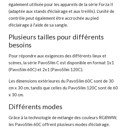
également utilisée pour les appareils de la série Forza II
(adaptée aux stands d'éclairage et aux treillis). L'unité de
contrôle peut également être accrochée au pied
d'éclairage à l'aide de sa sangle.
Plusieurs tailles pour différents
besoins
Pour répondre aux exigences des différents lieux et
scènes, la série PavoSlim C est disponible en format 1x1
(PavoSim 60C) et 2x1 (PavoSlim 120C).
Les dimensions extérieures du PavoSlim 60C sont de 30
cm x 30 cm, tandis que celles du PavoSlim 120C sont de 60
x 30 cm.
Différents modes
Grâce à la technologie de mélange des couleurs RGBWW,
les PavoSlim 60C offrent plusieurs modes d'éclairage.