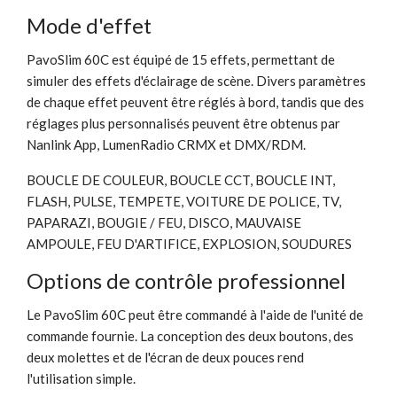
Mode d'effet
PavoSlim 60C est équipé de 15 effets, permettant de
simuler des effets d'éclairage de scène. Divers paramètres
de chaque effet peuvent être réglés à bord, tandis que des
réglages plus personnalisés peuvent être obtenus par
Nanlink App, LumenRadio CRMX et DMX/RDM.
BOUCLE DE COULEUR, BOUCLE CCT, BOUCLE INT,
FLASH, PULSE, TEMPETE, VOITURE DE POLICE, TV,
PAPARAZI, BOUGIE / FEU, DISCO, MAUVAISE
AMPOULE, FEU D'ARTIFICE, EXPLOSION, SOUDURES
Options de contrôle professionnel
Le PavoSlim 60C peut être commandé à l'aide de l'unité de
commande fournie. La conception des deux boutons, des
deux molettes et de l'écran de deux pouces rend
l'utilisation simple.