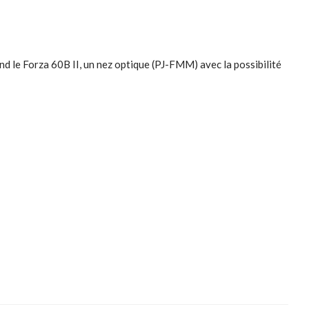
nd le Forza 60B II, un nez optique (PJ-FMM) avec la possibilité