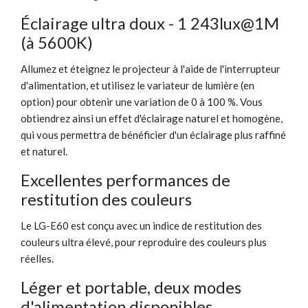
Éclairage ultra doux - 1 243lux@1M
(à 5600K)
Allumez et éteignez le projecteur à l'aide de l'interrupteur
d'alimentation, et utilisez le variateur de lumière (en
option) pour obtenir une variation de 0 à 100 %. Vous
obtiendrez ainsi un effet d'éclairage naturel et homogène,
qui vous permettra de bénéficier d'un éclairage plus raffiné
et naturel.
Excellentes performances de
restitution des couleurs
Le LG-E60 est conçu avec un indice de restitution des
couleurs ultra élevé, pour reproduire des couleurs plus
réelles.
Léger et portable, deux modes
d'alimentation disponibles