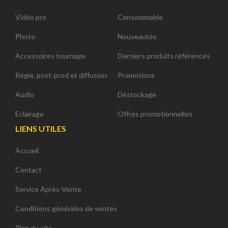
Vidéo pro
Consommable
Photo
Nouveautés
Accessoires tournage
Derniers produits référencés
Régie, post-prod et diffusion
Promotions
Audio
Déstockage
Eclairage
Offres promotionnelles
LIENS UTILES
Accueil
Contact
Service Après-Vente
Conditions générales de ventes
Plan du site