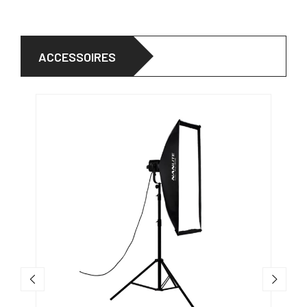
ACCESSOIRES