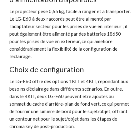
Le projecteur pèse 0,65 kg, facile à ranger et à transporter.
Le LG-E60 à deux raccords peut être alimenté par
l'adaptateur secteur pour les prises de vue en intérieur ; il
peut également être alimenté par des batteries 18650
pour les prises de vue en extérieur, ce qui améliore
considérablement la flexibilité de la configuration de
l'éclairage.
Choix de configuration
Le LG-E60 offre des options 1KIT et 4KIT, répondant aux
besoins d'éclairage dans différents scénarios. En outre,
dans le 4KIT, deux LG-E60 peuvent être ajoutés au
sommet du cadre d'arrière-plan de fond vert, ce qui permet
de fournir une lumière de bord pour le sujet/objet, offrant
un contour net pour le sujet/objet dans les étapes de
chroma key de post-production.