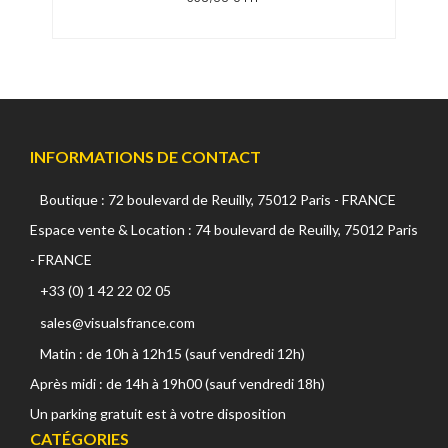
INFORMATIONS DE CONTACT
Boutique : 72 boulevard de Reuilly, 75012 Paris - FRANCE
Espace vente & Location : 74 boulevard de Reuilly, 75012 Paris
- FRANCE
+33 (0) 1 42 22 02 05
sales@visualsfrance.com
Matin : de 10h à 12h15 (sauf vendredi 12h)
Après midi : de 14h à 19h00 (sauf vendredi 18h)
Un parking gratuit est à votre disposition
CATÉGORIES