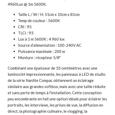
4960Lux @ 1m 5600K.
Taille L / W / H: 51cm x 10cm x 81cm
Temp de couleur : 5600K
CRI : 95
TLCI : 93
Lux à 1 m 5600K : 4 960 lux
Source d'alimentation : 100-240V AC
Puissance maximale : 200 w
Monture : récepteur 5/8"
Combinant une épaisseur de 10 centimètres avec une
luminosité impressionnante, les panneaux à LED de studio
de la série Nanlite Compac obtiennent un éclairage
similaire aux grandes softbox, mais avec une taille réduite
et sans perte de temps à l'installation. Cette conception
peu encombrante en fait une option idéale pour éclairer les
portraits, les interviews, les prises de vue, la diffusion en
direct, la photographie culinaire, le vlogging, la