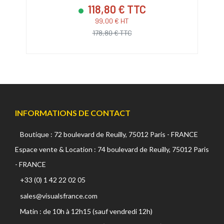
118,80 € TTC
99,00 € HT
178,80 € TTC
INFORMATIONS DE CONTACT
Boutique : 72 boulevard de Reuilly, 75012 Paris - FRANCE
Espace vente & Location : 74 boulevard de Reuilly, 75012 Paris
- FRANCE
+33 (0) 1 42 22 02 05
sales@visualsfrance.com
Matin : de 10h à 12h15 (sauf vendredi 12h)