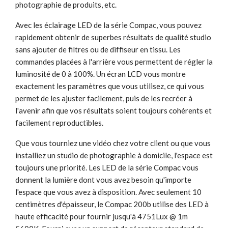
photographie de produits, etc.
Avec les éclairage LED de la série Compac, vous pouvez
rapidement obtenir de superbes résultats de qualité studio
sans ajouter de filtres ou de diffiseur en tissu. Les
commandes placées à l'arrière vous permettent de régler la
luminosité de 0 à 100%. Un écran LCD vous montre
exactement les paramètres que vous utilisez, ce qui vous
permet de les ajuster facilement, puis de les recréer à
l'avenir afin que vos résultats soient toujours cohérents et
facilement reproductibles.
Que vous tourniez une vidéo chez votre client ou que vous
installiez un studio de photographie à domicile, l'espace est
toujours une priorité. Les LED de la série Compac vous
donnent la lumière dont vous avez besoin qu'importe
l'espace que vous avez à disposition. Avec seulement 10
centimètres d'épaisseur, le Compac 200b utilise des LED à
haute efficacité pour fournir jusqu'à 4751Lux @ 1m