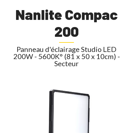
Nanlite Compac
200
Panneau d'éclairage Studio LED
200W - 5600K° (81 x 50 x 10cm) -
Secteur