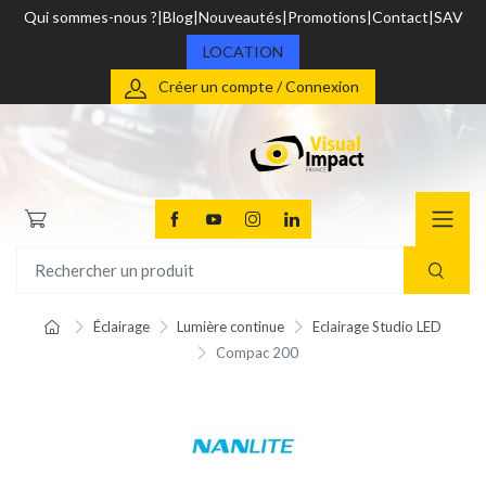
Qui sommes-nous ?
Blog
Nouveautés
Promotions
Contact
SAV
LOCATION
Créer un compte / Connexion
Éclairage
Lumière continue
Eclairage Studio LED
Compac 200