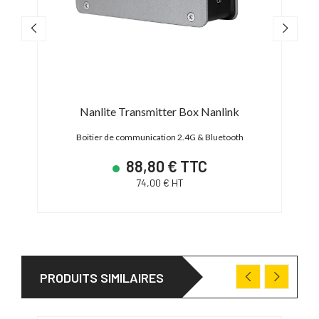
x
Nanlite Transmitter Box Nanlink
Boitier de communication 2.4G & Bluetooth
88,80 € TTC
74,00 € HT
PRODUITS SIMILAIRES