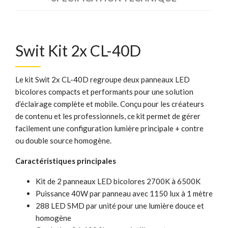
Swit Kit 2x CL-40D
Le kit Swit 2x CL-40D regroupe deux panneaux LED
bicolores compacts et performants pour une solution
d’éclairage complète et mobile. Conçu pour les créateurs
de contenu et les professionnels, ce kit permet de gérer
facilement une configuration lumière principale + contre
ou double source homogène.
Caractéristiques principales
Kit de 2 panneaux LED bicolores 2700K à 6500K
Puissance 40W par panneau avec 1150 lux à 1 mètre
288 LED SMD par unité pour une lumière douce et
homogène