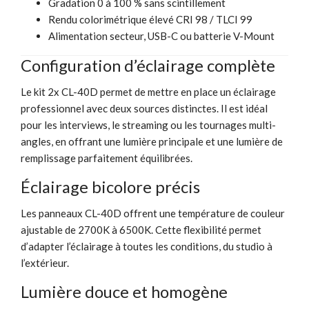
Gradation 0 à 100 % sans scintillement
Rendu colorimétrique élevé CRI 98 / TLCI 99
Alimentation secteur, USB-C ou batterie V-Mount
Configuration d’éclairage complète
Le kit 2x CL-40D permet de mettre en place un éclairage
professionnel avec deux sources distinctes. Il est idéal
pour les interviews, le streaming ou les tournages multi-
angles, en offrant une lumière principale et une lumière de
remplissage parfaitement équilibrées.
Éclairage bicolore précis
Les panneaux CL-40D offrent une température de couleur
ajustable de 2700K à 6500K. Cette flexibilité permet
d’adapter l’éclairage à toutes les conditions, du studio à
l’extérieur.
Lumière douce et homogène