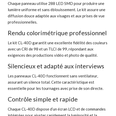
Chaque panneau utilise 288 LED SMD pour produire une
lumière uniforme et sans éblouissement. Le kit assure une
diffusion douce adaptée aux visages et aux prises de vue
professionnelles.
Rendu colorimétrique professionnel
Le kit CL-40D garantit une excellente fidélité des couleurs
avec un CRI de 98 et un TLCI de 99, répondant aux
exigences des productions vidéo et photo de qualité.
Silencieux et adapté aux interviews
Les panneaux CL-40D fonctionnent sans ventilateur,
assurant un silence total. Cette caractéristique est
essentielle pour les tournages avec prise de son directe.
Contrôle simple et rapide
Chaque CL-40D dispose d’un écran LCD et de commandes
intégrées pour ajuster rapidement la luminosité et la