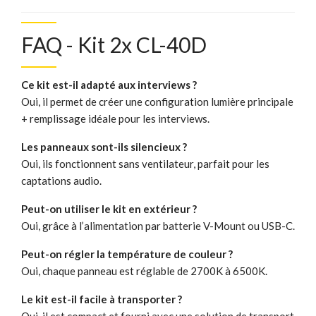
FAQ - Kit 2x CL-40D
Ce kit est-il adapté aux interviews ?
Oui, il permet de créer une configuration lumière principale
+ remplissage idéale pour les interviews.
Les panneaux sont-ils silencieux ?
Oui, ils fonctionnent sans ventilateur, parfait pour les
captations audio.
Peut-on utiliser le kit en extérieur ?
Oui, grâce à l’alimentation par batterie V-Mount ou USB-C.
Peut-on régler la température de couleur ?
Oui, chaque panneau est réglable de 2700K à 6500K.
Le kit est-il facile à transporter ?
Oui, il est compact et fourni avec une solution de transport