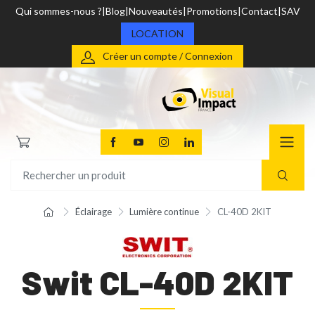
Qui sommes-nous ?
Blog
Nouveautés
Promotions
Contact
SAV
LOCATION
Créer un compte / Connexion
Éclairage
Lumière continue
CL-40D 2KIT
Swit CL-40D 2KIT