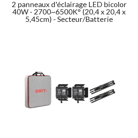
2 panneaux d'éclairage LED bicolor
40W - 2700~6500K° (20,4 x 20,4 x
5,45cm) - Secteur/Batterie