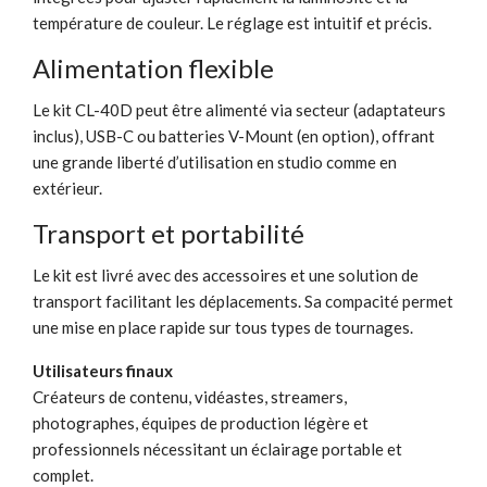
température de couleur. Le réglage est intuitif et précis.
Alimentation flexible
Le kit CL-40D peut être alimenté via secteur (adaptateurs
inclus), USB-C ou batteries V-Mount (en option), offrant
une grande liberté d’utilisation en studio comme en
extérieur.
Transport et portabilité
Le kit est livré avec des accessoires et une solution de
transport facilitant les déplacements. Sa compacité permet
une mise en place rapide sur tous types de tournages.
Utilisateurs finaux
Créateurs de contenu, vidéastes, streamers,
photographes, équipes de production légère et
professionnels nécessitant un éclairage portable et
complet.