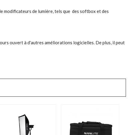
de modificateurs de lumière, tels que des softbox et des
urs ouvert à d'autres améliorations logicielles. De plus, il peut