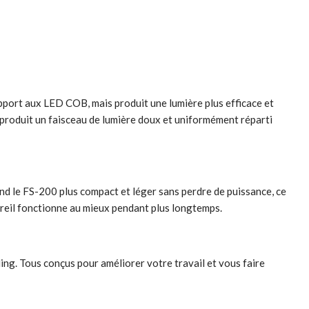
pport aux LED COB, mais produit une lumière plus efficace et
 produit un faisceau de lumière doux et uniformément réparti
nd le FS-200 plus compact et léger sans perdre de puissance, ce
pareil fonctionne au mieux pendant plus longtemps.
ing. Tous conçus pour améliorer votre travail et vous faire