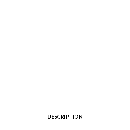
DESCRIPTION