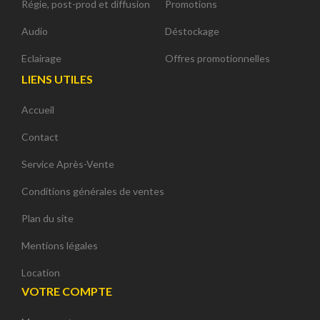
Régie, post-prod et diffusion
Promotions
Audio
Déstockage
Eclairage
Offres promotionnelles
LIENS UTILES
Accueil
Contact
Service Après-Vente
Conditions générales de ventes
Plan du site
Mentions légales
Location
VOTRE COMPTE