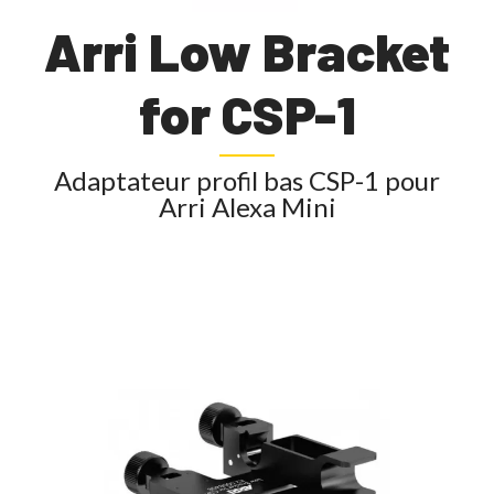
Arri Low Bracket
for CSP-1
Adaptateur profil bas CSP-1 pour
Arri Alexa Mini