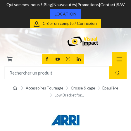
Qui sommes-nous ?
Blog
Nouveautés
Promotions
Contact
SAV
LOCATION
Créer un compte / Connexion
Accessoires Tournage
Crosse & cage
Épaulière
Low Bracket for...