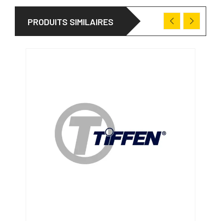
PRODUITS SIMILAIRES