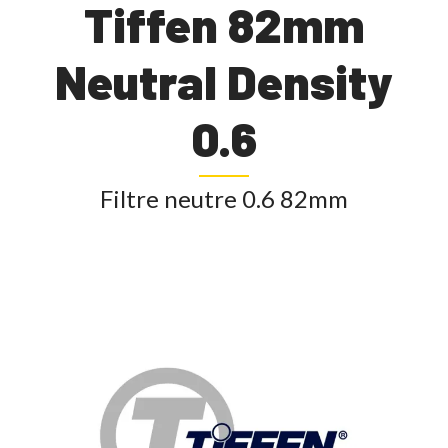
Tiffen 82mm
Neutral Density
0.6
Filtre neutre 0.6 82mm