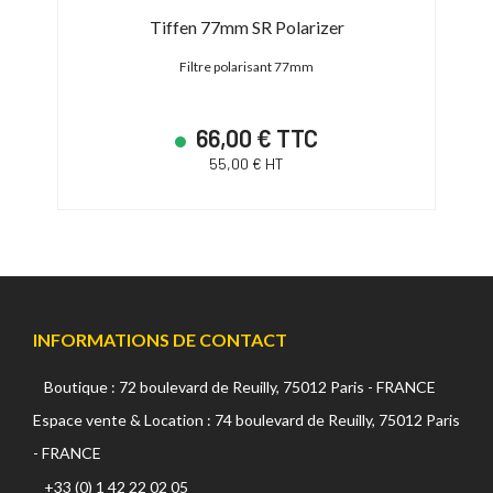
Tiffen 77mm SR Polarizer
Filtre polarisant 77mm
66,00 € TTC
55,00 € HT
INFORMATIONS DE CONTACT
Boutique : 72 boulevard de Reuilly, 75012 Paris - FRANCE
Espace vente & Location : 74 boulevard de Reuilly, 75012 Paris
- FRANCE
+33 (0) 1 42 22 02 05