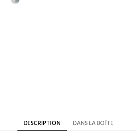
DESCRIPTION
DANS LA BOÎTE