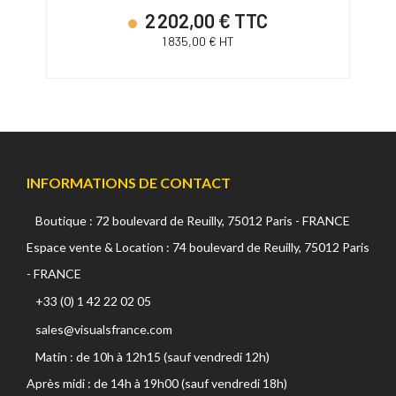
2 202,00 € TTC
1 835,00 € HT
INFORMATIONS DE CONTACT
Boutique : 72 boulevard de Reuilly, 75012 Paris - FRANCE
Espace vente & Location : 74 boulevard de Reuilly, 75012 Paris
- FRANCE
+33 (0) 1 42 22 02 05
sales@visualsfrance.com
Matin : de 10h à 12h15 (sauf vendredi 12h)
Après midi : de 14h à 19h00 (sauf vendredi 18h)