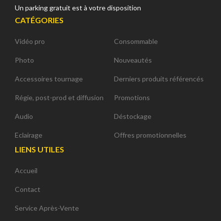
Un parking gratuit est à votre disposition
CATÉGORIES
Vidéo pro
Consommable
Photo
Nouveautés
Accessoires tournage
Derniers produits référencés
Régie, post-prod et diffusion
Promotions
Audio
Déstockage
Eclairage
Offres promotionnelles
LIENS UTILES
Accueil
Contact
Service Après-Vente