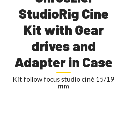
StudioRig Cine
Kit with Gear
drives and
Adapter in Case
Kit follow focus studio ciné 15/19
mm