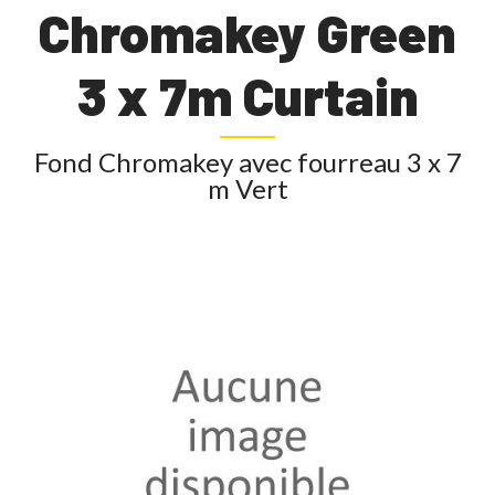
Chromakey Green
3 x 7m Curtain
Fond Chromakey avec fourreau 3 x 7
m Vert