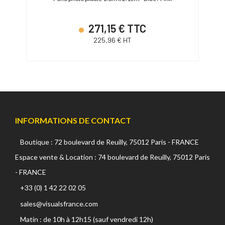
271,15 € TTC
225,96 € HT
INFORMATIONS DE CONTACT
Boutique : 72 boulevard de Reuilly, 75012 Paris - FRANCE
Espace vente & Location : 74 boulevard de Reuilly, 75012 Paris
- FRANCE
+33 (0) 1 42 22 02 05
sales@visualsfrance.com
Matin : de 10h à 12h15 (sauf vendredi 12h)