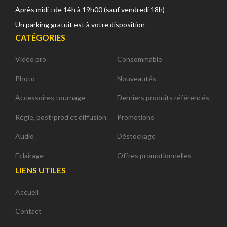
Après midi : de 14h à 19h00 (sauf vendredi 18h)
Un parking gratuit est à votre disposition
CATÉGORIES
Vidéo pro
Consommable
Photo
Nouveautés
Accessoires tournage
Derniers produits référencés
Régie, post-prod et diffusion
Promotions
Audio
Déstockage
Eclairage
Offres promotionnelles
LIENS UTILES
Accueil
Contact