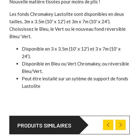
Nouvelle matière tissées pour moins de plis !
Les fonds Chromakey Lastolite sont disponibles en deux
tailles, 3m x 3.5m (10' x 12') et 3m x 7m (10' x 24').
Choississez le Bleu, le Vert ou le nouveau fond réversible
Bleu/ Vert.
Disponible en 3 x 3.5m (10' x 12') et 3 x 7m (10' x
24').
Disponible en Bleu ou Vert Chromakey, ou réversible
Bleu/Vert.
Peut être installé sur un sytème de support de fonds
Lastolite
PRODUITS SIMILAIRES