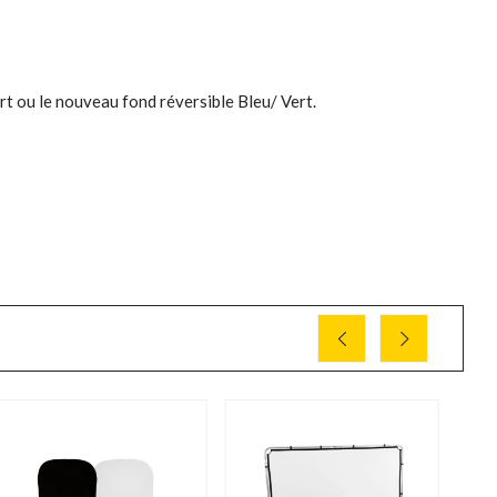
ert ou le nouveau fond réversible Bleu/ Vert.