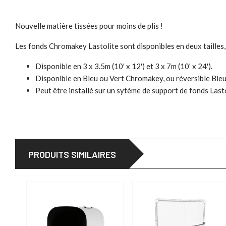
Nouvelle matière tissées pour moins de plis !
Les fonds Chromakey Lastolite sont disponibles en deux tailles, 3
Disponible en 3 x 3.5m (10' x 12') et 3 x 7m (10' x 24').
Disponible en Bleu ou Vert Chromakey, ou réversible Bleu
Peut être installé sur un sytème de support de fonds Last
PRODUITS SIMILAIRES