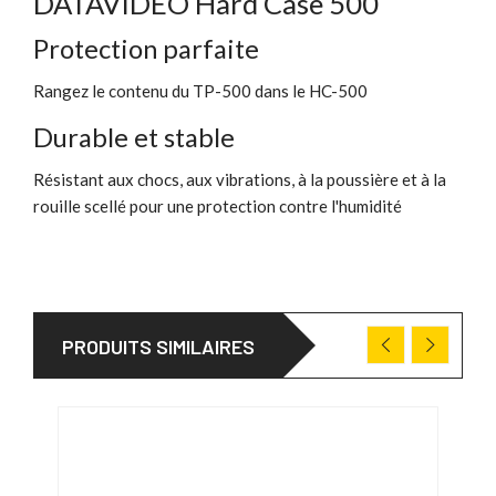
DATAVIDEO Hard Case 500
Protection parfaite
Rangez le contenu du TP-500 dans le HC-500
Durable et stable
Résistant aux chocs, aux vibrations, à la poussière et à la
rouille scellé pour une protection contre l'humidité
PRODUITS SIMILAIRES