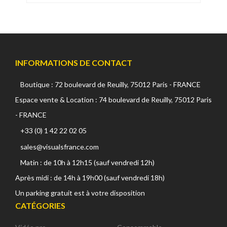
INFORMATIONS DE CONTACT
Boutique : 72 boulevard de Reuilly, 75012 Paris - FRANCE
Espace vente & Location : 74 boulevard de Reuilly, 75012 Paris
- FRANCE
+33 (0) 1 42 22 02 05
sales@visualsfrance.com
Matin : de 10h à 12h15 (sauf vendredi 12h)
Après midi : de 14h à 19h00 (sauf vendredi 18h)
Un parking gratuit est à votre disposition
CATÉGORIES