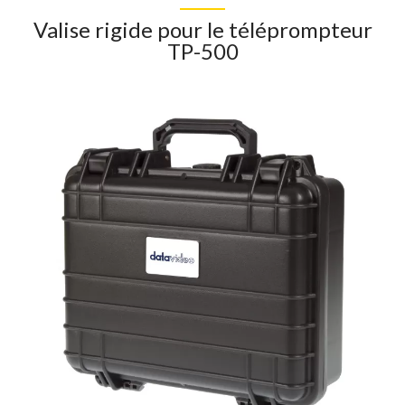
Valise rigide pour le téléprompteur
TP-500