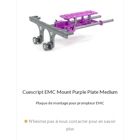
ndard
Cuescript EMC Mount Purple Plate Medium
Plaque de montage pour prompteur EMC
avoir
N'hésitez pas à nous contacter pour en savoir
plus