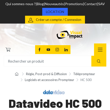
Qui sommes-nous ?
Blog
Nouveautés
Promotions
Contact
SAV
LOCATION
Créer un compte / Connexion
Régie, Post-prod & Diffusion
Téléprompteur
Logiciels et accessoires Prompteur
HC 500
Datavideo HC 500