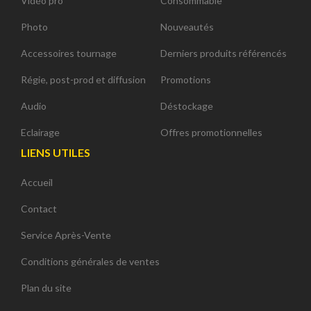
Vidéo pro
Consommable
Photo
Nouveautés
Accessoires tournage
Derniers produits référencés
Régie, post-prod et diffusion
Promotions
Audio
Déstockage
Eclairage
Offres promotionnelles
LIENS UTILES
Accueil
Contact
Service Après-Vente
Conditions générales de ventes
Plan du site