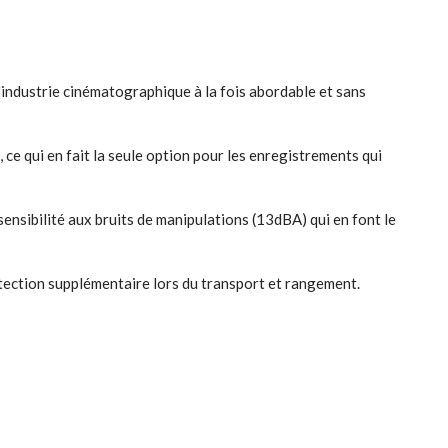
industrie cinématographique à la fois abordable et sans
 ce qui en fait la seule option pour les enregistrements qui
ensibilité aux bruits de manipulations (13dBA) qui en font le
rotection supplémentaire lors du transport et rangement.