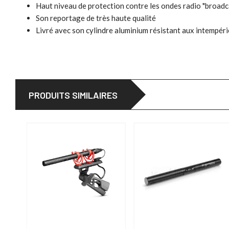
Haut niveau de protection contre les ondes radio "broadc
Son reportage de très haute qualité
Livré avec son cylindre aluminium résistant aux intempéri
PRODUITS SIMILAIRES