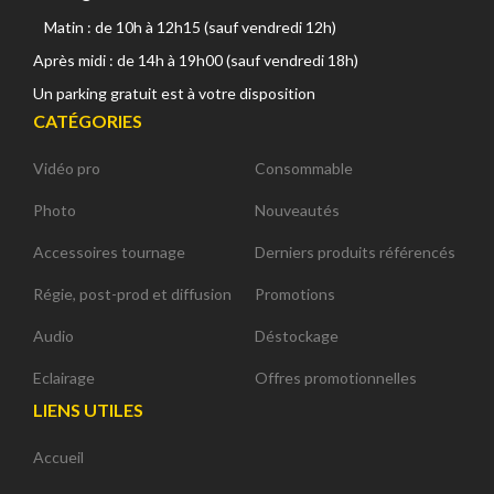
Matin : de 10h à 12h15 (sauf vendredi 12h)
Après midi : de 14h à 19h00 (sauf vendredi 18h)
Un parking gratuit est à votre disposition
CATÉGORIES
Vidéo pro
Consommable
Photo
Nouveautés
Accessoires tournage
Derniers produits référencés
Régie, post-prod et diffusion
Promotions
Audio
Déstockage
Eclairage
Offres promotionnelles
LIENS UTILES
Accueil