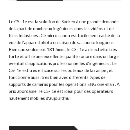
Le CS- 1e est la solution de Sanken à une grande demande
de la part de nombreux ingénieurs dans les vidéos et de
films Industries . Ce micro canon est facilement caché de la
vue de l'appareil photo en raison de sa courte longueur .
Bien que seulement 181.5mm , le CS- 1e a directivité très
forte et offre une excellente qualité sonore dans un large
éventail d'applications professionnelles d'ingénieurs . Le
CS- 1e est très efficace sur les poteaux de la rampe , et
fonctionne aussi très bien avec différents types de
supports de caméras pour les opérations ENG one-man . À
prix abordable , le CS- 1e est idéal pour des opérateurs
hautement mobiles d'aujourd'hui