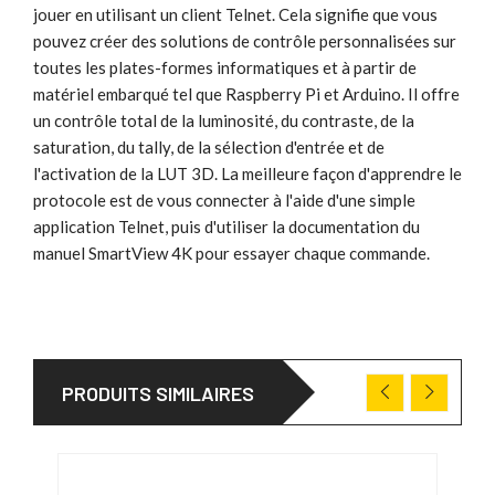
jouer en utilisant un client Telnet. Cela signifie que vous
pouvez créer des solutions de contrôle personnalisées sur
toutes les plates-formes informatiques et à partir de
matériel embarqué tel que Raspberry Pi et Arduino. Il offre
un contrôle total de la luminosité, du contraste, de la
saturation, du tally, de la sélection d'entrée et de
l'activation de la LUT 3D. La meilleure façon d'apprendre le
protocole est de vous connecter à l'aide d'une simple
application Telnet, puis d'utiliser la documentation du
manuel SmartView 4K pour essayer chaque commande.
PRODUITS SIMILAIRES