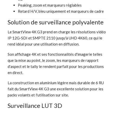
Peaking, zoom et marqueurs réglables
Retard H/V, bleu uniquement et marqueurs de cadre
Solution de surveillance polyvalente
Le SmartView 4K G3 prend en charge les résolutions vidéo
IP 12G-SDI et SMPTE 2110 jusqu'à UHD 4K60, ce qui le
rend idéal pour une utilisation en diffusion.
Son affichage 4K et ses fonctionnalités d'imagerie telles
que la mise au point, le zoom, les marqueurs de rapport
d'aspect et le tally le rendent parfait pour les productions
en direct.
La construction en aluminium légère mais durable de 6 RU
fait du SmartView 4K G3 une excellente solution pour les
packs volants et l'utilisation sur site.
Surveillance LUT 3D