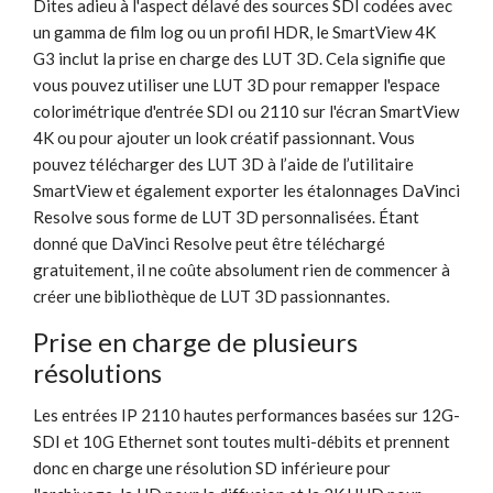
Dites adieu à l'aspect délavé des sources SDI codées avec
un gamma de film log ou un profil HDR, le SmartView 4K
G3 inclut la prise en charge des LUT 3D. Cela signifie que
vous pouvez utiliser une LUT 3D pour remapper l'espace
colorimétrique d'entrée SDI ou 2110 sur l'écran SmartView
4K ou pour ajouter un look créatif passionnant. Vous
pouvez télécharger des LUT 3D à l’aide de l’utilitaire
SmartView et également exporter les étalonnages DaVinci
Resolve sous forme de LUT 3D personnalisées. Étant
donné que DaVinci Resolve peut être téléchargé
gratuitement, il ne coûte absolument rien de commencer à
créer une bibliothèque de LUT 3D passionnantes.
Prise en charge de plusieurs
résolutions
Les entrées IP 2110 hautes performances basées sur 12G-
SDI et 10G Ethernet sont toutes multi-débits et prennent
donc en charge une résolution SD inférieure pour