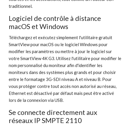
traditionnel.
Logiciel de contrôle à distance
macOS et Windows
Téléchargez et exécutez simplement l'utilitaire gratuit
SmartView pour macOS ou le logiciel Windows pour
modifier les paramètres ou mettre à jour le logiciel sur
votre SmartView 4K G3. Utilisez l'utilitaire pour modifier le
nom personnalisé du moniteur afin d'identifier les
moniteurs dans des systèmes plus grands et pour choisir
entre le formatage 3G-SDI niveau A et niveau B. Pour
vous protéger contre tout accès non autorisé au réseau,
Ethernet est désactivé par défaut mais peut être activé
lors de la connexion via USB.
Se connecte directement aux
réseaux IP SMPTE 2110