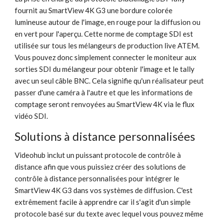
fournit au SmartView 4K G3 une bordure colorée
lumineuse autour de l'image, en rouge pour la diffusion ou
en vert pour l'aperçu. Cette norme de comptage SDI est
utilisée sur tous les mélangeurs de production live ATEM.
Vous pouvez donc simplement connecter le moniteur aux
sorties SDI du mélangeur pour obtenir l'image et le tally
avec un seul câble BNC. Cela signifie qu'un réalisateur peut
passer d'une caméra à l'autre et que les informations de
comptage seront renvoyées au SmartView 4K via le flux
vidéo SDI.
Solutions à distance personnalisées
Videohub inclut un puissant protocole de contrôle à
distance afin que vous puissiez créer des solutions de
contrôle à distance personnalisées pour intégrer le
SmartView 4K G3 dans vos systèmes de diffusion. C'est
extrêmement facile à apprendre car il s'agit d'un simple
protocole basé sur du texte avec lequel vous pouvez même