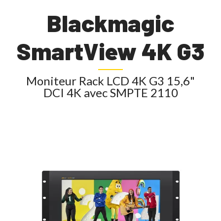
Blackmagic
SmartView 4K G3
Moniteur Rack LCD 4K G3 15,6"
DCI 4K avec SMPTE 2110