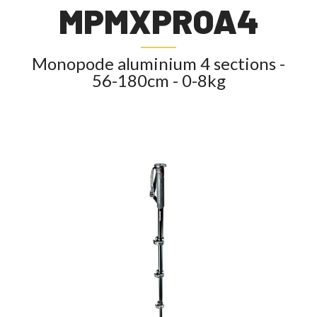
MPMXPROA4
Monopode aluminium 4 sections -
56-180cm - 0-8kg