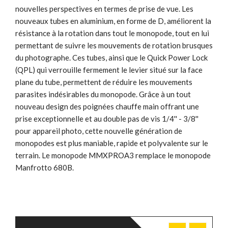
nouvelles perspectives en termes de prise de vue. Les
nouveaux tubes en aluminium, en forme de D, améliorent la
résistance à la rotation dans tout le monopode, tout en lui
permettant de suivre les mouvements de rotation brusques
du photographe. Ces tubes, ainsi que le Quick Power Lock
(QPL) qui verrouille fermement le levier situé sur la face
plane du tube, permettent de réduire les mouvements
parasites indésirables du monopode. Grâce à un tout
nouveau design des poignées chauffe main offrant une
prise exceptionnelle et au double pas de vis 1/4'' - 3/8''
pour appareil photo, cette nouvelle génération de
monopodes est plus maniable, rapide et polyvalente sur le
terrain. Le monopode MMXPROA3 remplace le monopode
Manfrotto 680B.