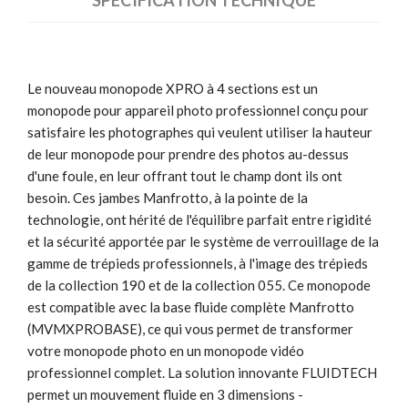
Le nouveau monopode XPRO à 4 sections est un
monopode pour appareil photo professionnel conçu pour
satisfaire les photographes qui veulent utiliser la hauteur
de leur monopode pour prendre des photos au-dessus
d'une foule, en leur offrant tout le champ dont ils ont
besoin. Ces jambes Manfrotto, à la pointe de la
technologie, ont hérité de l'équilibre parfait entre rigidité
et la sécurité apportée par le système de verrouillage de la
gamme de trépieds professionnels, à l'image des trépieds
de la collection 190 et de la collection 055. Ce monopode
est compatible avec la base fluide complète Manfrotto
(MVMXPROBASE), ce qui vous permet de transformer
votre monopode photo en un monopode vidéo
professionnel complet. La solution innovante FLUIDTECH
permet un mouvement fluide en 3 dimensions -