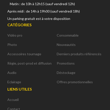
Matin : de 10h à 12h15 (sauf vendredi 12h)
Après midi : de 14h à 19h00 (sauf vendredi 18h)
Un parking gratuit est à votre disposition
CATÉGORIES
Vidéo pro
Consommable
Photo
Nouveautés
Accessoires tournage
Derniers produits référencés
Régie, post-prod et diffusion
Promotions
Audio
Déstockage
Eclairage
Offres promotionnelles
LIENS UTILES
Accueil
Contact