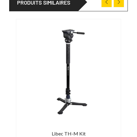
PRODUITS SIMILAIRES
Libec TH-M Kit