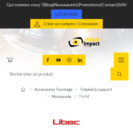
Qui sommes-nous ?
Blog
Nouveautés
Promotions
Contact
SAV
LOCATION
Créer un compte / Connexion
Accessoires Tournage
Trépied & support
Monopode
TH-M