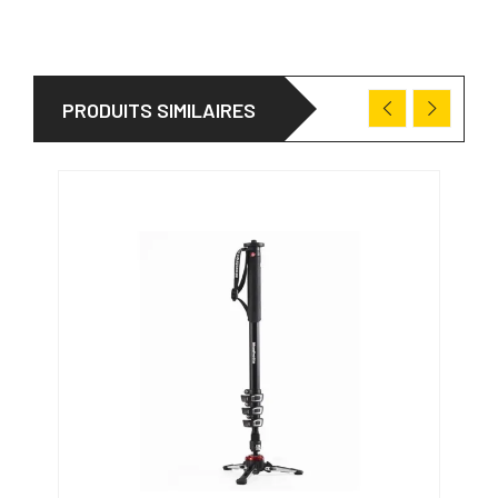
PRODUITS SIMILAIRES