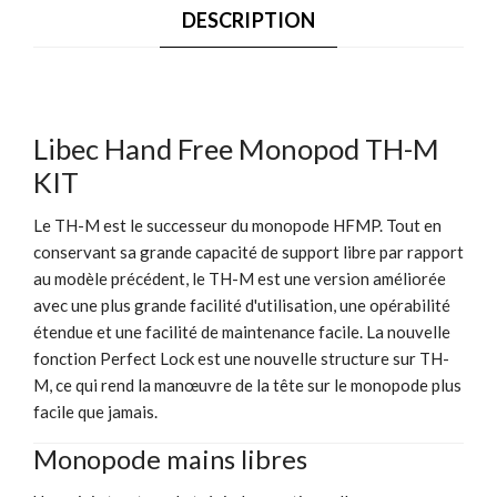
DESCRIPTION
Libec Hand Free Monopod TH-M
KIT
Le TH-M est le successeur du monopode HFMP. Tout en
conservant sa grande capacité de support libre par rapport
au modèle précédent, le TH-M est une version améliorée
avec une plus grande facilité d'utilisation, une opérabilité
étendue et une facilité de maintenance facile. La nouvelle
fonction Perfect Lock est une nouvelle structure sur TH-
M, ce qui rend la manœuvre de la tête sur le monopode plus
facile que jamais.
Monopode mains libres