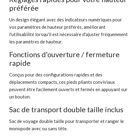
préférée
Un design élégant avec des indicateurs numériques pour
vos paramètres de hauteur préférés, améliorant
l'utilisabilité lorsqu'il est nécessaire d'ajuster fréquemment
les paramètres de hauteur.
Fonctions d'ouverture / fermeture
rapide
Conçus pour des configurations rapides et des
déplacements compacts, ces pieds pliants conviviaux
peuvent être facilement ouverts et fermés en appuyant sur
un bouton.
Sac de transport double taille inclus
Sac de voyage double taille pour transporter et ranger le
monopode avec ou sans tête.