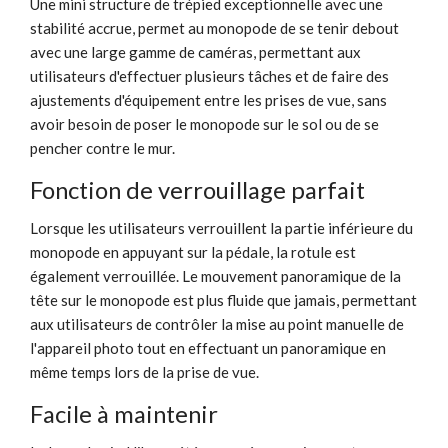
Une mini structure de trépied exceptionnelle avec une
stabilité accrue, permet au monopode de se tenir debout
avec une large gamme de caméras, permettant aux
utilisateurs d'effectuer plusieurs tâches et de faire des
ajustements d'équipement entre les prises de vue, sans
avoir besoin de poser le monopode sur le sol ou de se
pencher contre le mur.
Fonction de verrouillage parfait
Lorsque les utilisateurs verrouillent la partie inférieure du
monopode en appuyant sur la pédale, la rotule est
également verrouillée. Le mouvement panoramique de la
tête sur le monopode est plus fluide que jamais, permettant
aux utilisateurs de contrôler la mise au point manuelle de
l'appareil photo tout en effectuant un panoramique en
même temps lors de la prise de vue.
Facile à maintenir