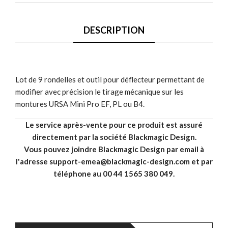
DESCRIPTION
Lot de 9 rondelles et outil pour déflecteur permettant de
modifier avec précision le tirage mécanique sur les
montures URSA Mini Pro EF, PL ou B4.
Le service après-vente pour ce produit est assuré
directement par la société Blackmagic Design.
Vous pouvez joindre Blackmagic Design par email à
l'adresse support-emea@blackmagic-design.com et par
téléphone au 00 44 1565 380 049.