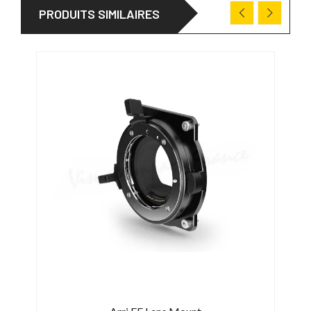
PRODUITS SIMILAIRES