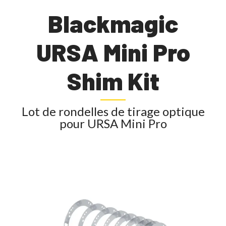
Blackmagic
URSA Mini Pro
Shim Kit
Lot de rondelles de tirage optique
pour URSA Mini Pro