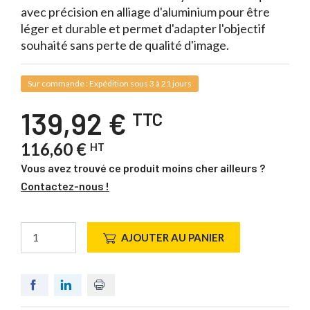
avec précision en alliage d'aluminium pour être
léger et durable et permet d'adapter l'objectif
souhaité sans perte de qualité d'image.
Sur commande : Expédition sous 3 à 21 jours
139,92 €
TTC
116,60 €
HT
Vous avez trouvé ce produit moins cher ailleurs ?
Contactez-nous !
AJOUTER AU PANIER