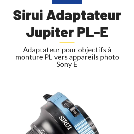
Sirui Adaptateur
Jupiter PL-E
Adaptateur pour objectifs à
monture PL vers appareils photo
Sony E