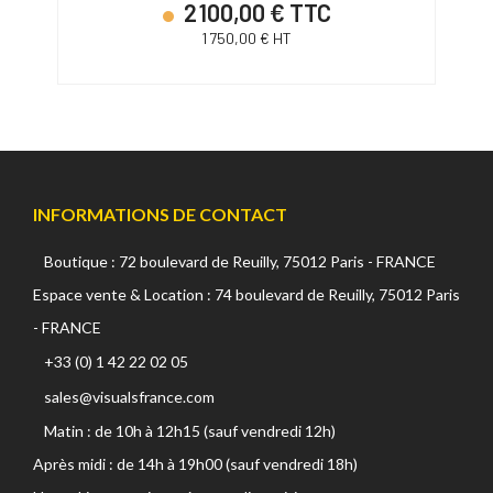
2 100,00 € TTC
1 750,00 € HT
INFORMATIONS DE CONTACT
Boutique : 72 boulevard de Reuilly, 75012 Paris - FRANCE
Espace vente & Location : 74 boulevard de Reuilly, 75012 Paris
- FRANCE
+33 (0) 1 42 22 02 05
sales@visualsfrance.com
Matin : de 10h à 12h15 (sauf vendredi 12h)
Après midi : de 14h à 19h00 (sauf vendredi 18h)