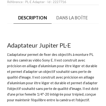
Référence :
PL-E Adapter
- Id :
2227716
DESCRIPTION
DANS LA BOÎTE
Adaptateur Jupiter PL-E
L'adaptateur permet de fixer des objectifs à monture PL
sur des caméras vidéo Sony E. Il est construit avec
précision en alliage d'aluminium pour être léger et durable
et permet d'adapter un objectif souhaité sans perte de
qualité d'image. Il est construit avec précision en alliage
d'aluminium pour être léger et durable et permet d'adapter
l'objectif souhaité sans perte de qualité d'image. Il est doté
d'une prise femelle 1/4"-20 intégrée pour trépied, conçue
pour maintenir l'équilibre entre la caméra et l'objectif.