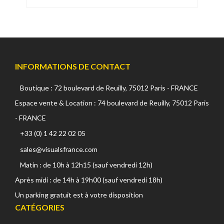
INFORMATIONS DE CONTACT
Boutique : 72 boulevard de Reuilly, 75012 Paris - FRANCE
Espace vente & Location : 74 boulevard de Reuilly, 75012 Paris
- FRANCE
+33 (0) 1 42 22 02 05
sales@visualsfrance.com
Matin : de 10h à 12h15 (sauf vendredi 12h)
Après midi : de 14h à 19h00 (sauf vendredi 18h)
Un parking gratuit est à votre disposition
CATÉGORIES