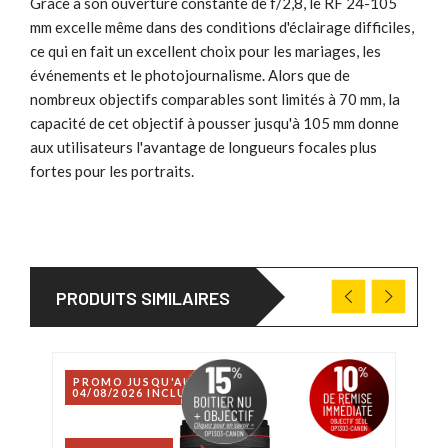
Grâce à son ouverture constante de f/2,8, le RF 24-105
mm excelle même dans des conditions d'éclairage difficiles,
ce qui en fait un excellent choix pour les mariages, les
événements et le photojournalisme. Alors que de
nombreux objectifs comparables sont limités à 70 mm, la
capacité de cet objectif à pousser jusqu'à 105 mm donne
aux utilisateurs l'avantage de longueurs focales plus
fortes pour les portraits.
PRODUITS SIMILAIRES
PROMO JUSQU'AU
04/08/2026 INCLUS