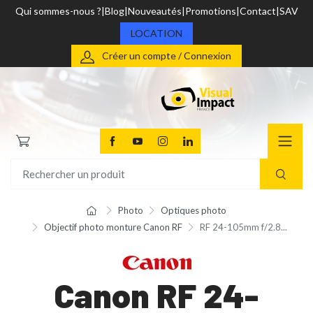
Qui sommes-nous ?
Blog
Nouveautés
Promotions
Contact
SAV
LOCATION
Créer un compte / Connexion
Photo
Optiques photo
Objectif photo monture Canon RF
RF 24-105mm f/2.8...
Canon RF 24-