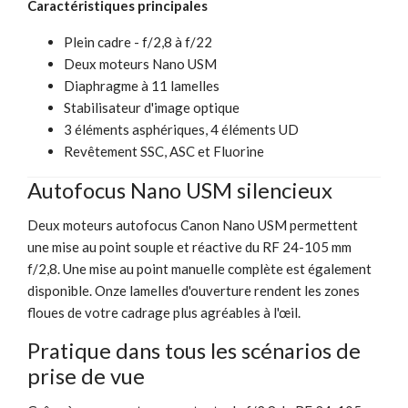
Caractéristiques principales
Plein cadre - f/2,8 à f/22
Deux moteurs Nano USM
Diaphragme à 11 lamelles
Stabilisateur d'image optique
3 éléments asphériques, 4 éléments UD
Revêtement SSC, ASC et Fluorine
Autofocus Nano USM silencieux
Deux moteurs autofocus Canon Nano USM permettent
une mise au point souple et réactive du RF 24-105 mm
f/2,8. Une mise au point manuelle complète est également
disponible. Onze lamelles d'ouverture rendent les zones
floues de votre cadrage plus agréables à l'œil.
Pratique dans tous les scénarios de
prise de vue