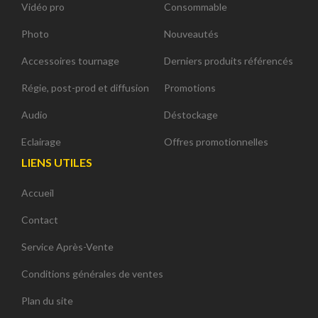
Vidéo pro
Consommable
Photo
Nouveautés
Accessoires tournage
Derniers produits référencés
Régie, post-prod et diffusion
Promotions
Audio
Déstockage
Eclairage
Offres promotionnelles
LIENS UTILES
Accueil
Contact
Service Après-Vente
Conditions générales de ventes
Plan du site