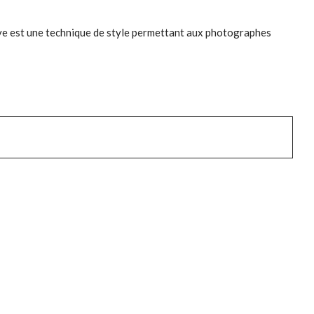
êve est une technique de style permettant aux photographes