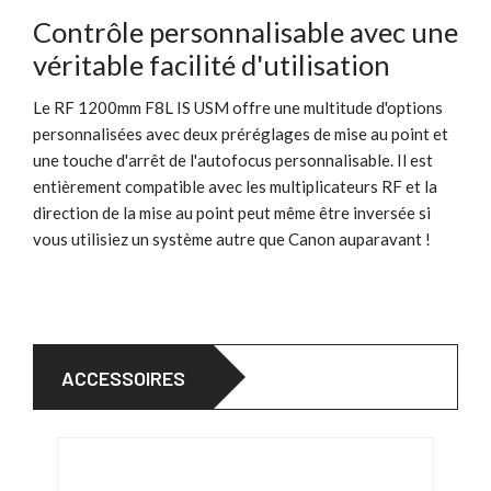
Contrôle personnalisable avec une
véritable facilité d'utilisation
Le RF 1200mm F8L IS USM offre une multitude d'options
personnalisées avec deux préréglages de mise au point et
une touche d'arrêt de l'autofocus personnalisable. Il est
entièrement compatible avec les multiplicateurs RF et la
direction de la mise au point peut même être inversée si
vous utilisiez un système autre que Canon auparavant !
ACCESSOIRES