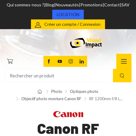
Qui sommes-nous ?
Blog
Nouveautés
Promotions
Contact
SAV
LOCATION
Créer un compte / Connexion
Photo
Optiques photo
Objectif photo monture Canon RF
RF 1200mm f/8 L...
Canon RF