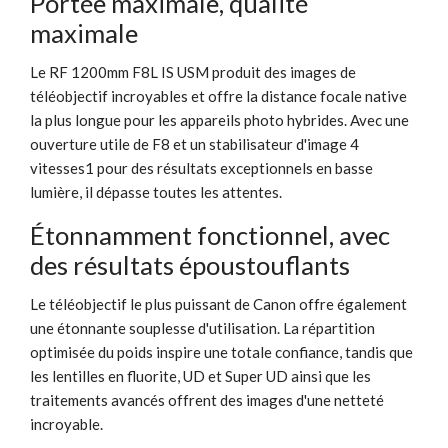
Portée maximale, qualité
maximale
Le RF 1200mm F8L IS USM produit des images de
téléobjectif incroyables et offre la distance focale native
la plus longue pour les appareils photo hybrides. Avec une
ouverture utile de F8 et un stabilisateur d'image 4
vitesses1 pour des résultats exceptionnels en basse
lumière, il dépasse toutes les attentes.
Étonnamment fonctionnel, avec
des résultats époustouflants
Le téléobjectif le plus puissant de Canon offre également
une étonnante souplesse d'utilisation. La répartition
optimisée du poids inspire une totale confiance, tandis que
les lentilles en fluorite, UD et Super UD ainsi que les
traitements avancés offrent des images d'une netteté
incroyable.