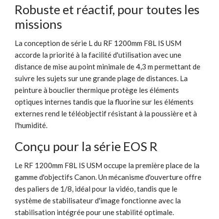
Robuste et réactif, pour toutes les
missions
La conception de série L du RF 1200mm F8L IS USM
accorde la priorité à la facilité d'utilisation avec une
distance de mise au point minimale de 4,3 m permettant de
suivre les sujets sur une grande plage de distances. La
peinture à bouclier thermique protège les éléments
optiques internes tandis que la fluorine sur les éléments
externes rend le téléobjectif résistant à la poussière et à
l'humidité.
Conçu pour la série EOS R
Le RF 1200mm F8L IS USM occupe la première place de la
gamme d'objectifs Canon. Un mécanisme d'ouverture offre
des paliers de 1/8, idéal pour la vidéo, tandis que le
système de stabilisateur d'image fonctionne avec la
stabilisation intégrée pour une stabilité optimale.