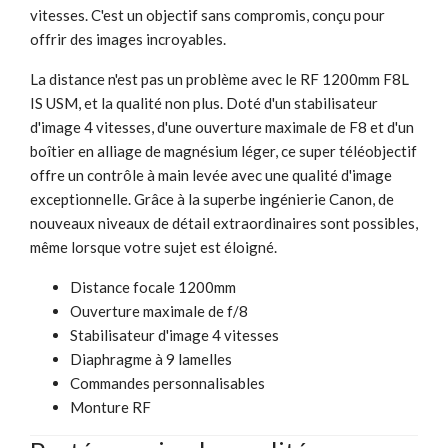
vitesses. C'est un objectif sans compromis, conçu pour
offrir des images incroyables.
La distance n'est pas un problème avec le RF 1200mm F8L
IS USM, et la qualité non plus. Doté d'un stabilisateur
d'image 4 vitesses, d'une ouverture maximale de F8 et d'un
boîtier en alliage de magnésium léger, ce super téléobjectif
offre un contrôle à main levée avec une qualité d'image
exceptionnelle. Grâce à la superbe ingénierie Canon, de
nouveaux niveaux de détail extraordinaires sont possibles,
même lorsque votre sujet est éloigné.
Distance focale 1200mm
Ouverture maximale de f/8
Stabilisateur d'image 4 vitesses
Diaphragme à 9 lamelles
Commandes personnalisables
Monture RF