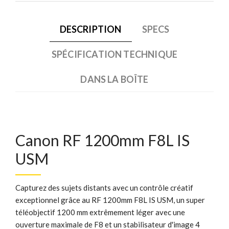
DESCRIPTION
SPECS
SPÉCIFICATION TECHNIQUE
DANS LA BOÎTE
Canon RF 1200mm F8L IS
USM
Capturez des sujets distants avec un contrôle créatif
exceptionnel grâce au RF 1200mm F8L IS USM, un super
téléobjectif 1200 mm extrêmement léger avec une
ouverture maximale de F8 et un stabilisateur d'image 4