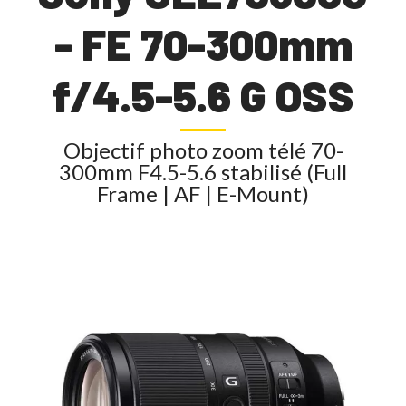
- FE 70-300mm
f/4.5-5.6 G OSS
Objectif photo zoom télé 70-
300mm F4.5-5.6 stabilisé (Full
Frame | AF | E-Mount)