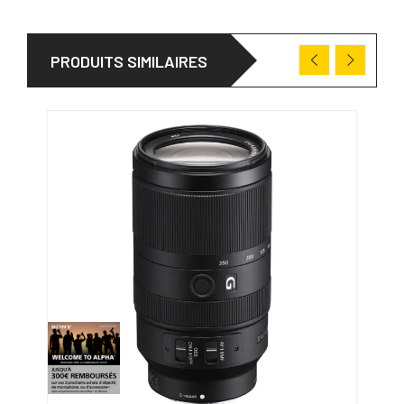
PRODUITS SIMILAIRES