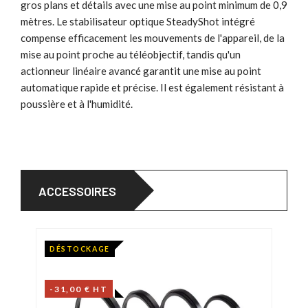
gros plans et détails avec une mise au point minimum de 0,9
mètres. Le stabilisateur optique SteadyShot intégré
compense efficacement les mouvements de l'appareil, de la
mise au point proche au téléobjectif, tandis qu'un
actionneur linéaire avancé garantit une mise au point
automatique rapide et précise. Il est également résistant à
poussière et à l'humidité.
ACCESSOIRES
DÉSTOCKAGE
-31,00 € HT