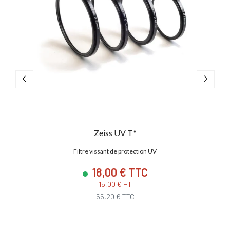
Zeiss UV T*
Filtre vissant de protection UV
18,00 € TTC
15,00 € HT
55,20 € TTC