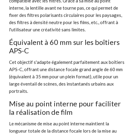
compatible avec les filtres. Grâce à sa mise au point
interne, la lentille avant ne tourne pas, ce qui permet de
fixer des filtres polarisants circulaires pour les paysages,
des filtres à densité neutre pour les films, etc., offrant à
l'utilisateur une créativité sans limites.
Équivalent à 60 mm sur les boîtiers
APS-C
Cet objectif s'adapte également parfaitement aux boîtiers
APS-C, offrant une distance focale grand angle de 60 mm
(équivalent à 35 mm pour un plein format), utile pour un
large éventail de scènes, des instantanés urbains aux
portraits.
Mise au point interne pour faciliter
la réalisation de film
Le mécanisme de mise au point interne maintient la
longueur totale de la distance focale lors de la mise au