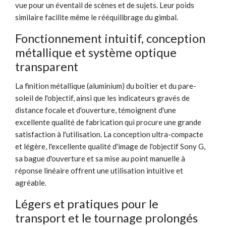
vue pour un éventail de scènes et de sujets. Leur poids
similaire facilite même le rééquilibrage du gimbal.
Fonctionnement intuitif, conception
métallique et système optique
transparent
La finition métallique (aluminium) du boîtier et du pare-
soleil de l'objectif, ainsi que les indicateurs gravés de
distance focale et d'ouverture, témoignent d'une
excellente qualité de fabrication qui procure une grande
satisfaction à l'utilisation. La conception ultra-compacte
et légère, l'excellente qualité d'image de l'objectif Sony G,
sa bague d'ouverture et sa mise au point manuelle à
réponse linéaire offrent une utilisation intuitive et
agréable.
Légers et pratiques pour le
transport et le tournage prolongés