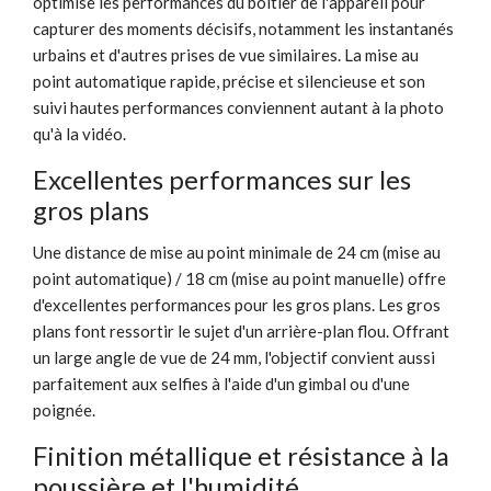
optimise les performances du boîtier de l'appareil pour
capturer des moments décisifs, notamment les instantanés
urbains et d'autres prises de vue similaires. La mise au
point automatique rapide, précise et silencieuse et son
suivi hautes performances conviennent autant à la photo
qu'à la vidéo.
Excellentes performances sur les
gros plans
Une distance de mise au point minimale de 24 cm (mise au
point automatique) / 18 cm (mise au point manuelle) offre
d'excellentes performances pour les gros plans. Les gros
plans font ressortir le sujet d'un arrière-plan flou. Offrant
un large angle de vue de 24 mm, l'objectif convient aussi
parfaitement aux selfies à l'aide d'un gimbal ou d'une
poignée.
Finition métallique et résistance à la
poussière et l'humidité