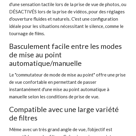
d'une sensation tactile lors de la prise de vue de photos, ou
DÉSACTIVÉS lors de la prise de vidéos, pour des réglages
d'ouverture fluides et naturels. C'est une configuration
idéale pour les situations nécessitant le silence, comme le
tournage de films.
Basculement facile entre les modes
de mise au point
automatique/manuelle
Le "commutateur de mode de mise au point" offre une prise
de vue confortable en permettant de passer
instantanément d'une mise au point automatique à
manuelle selon les conditions de prise de vue.
Compatible avec une large variété
de filtres
Même avec un très grand angle de vue, l'objectif est