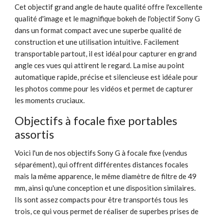
Cet objectif grand angle de haute qualité offre l'excellente
qualité d'image et le magnifique bokeh de l'objectif Sony G
dans un format compact avec une superbe qualité de
construction et une utilisation intuitive. Facilement
transportable partout, il est idéal pour capturer en grand
angle ces vues qui attirent le regard. La mise au point
automatique rapide, précise et silencieuse est idéale pour
les photos comme pour les vidéos et permet de capturer
les moments cruciaux.
Objectifs à focale fixe portables
assortis
Voici l'un de nos objectifs Sony G à focale fixe (vendus
séparément), qui offrent différentes distances focales
mais la même apparence, le même diamètre de filtre de 49
mm, ainsi qu'une conception et une disposition similaires.
Ils sont assez compacts pour être transportés tous les
trois, ce qui vous permet de réaliser de superbes prises de