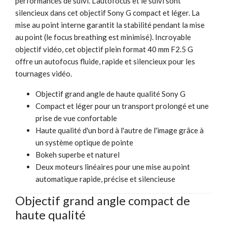
performances de suivi. L'autofocus et le suivi sont
silencieux dans cet objectif Sony G compact et léger. La
mise au point interne garantit la stabilité pendant la mise
au point (le focus breathing est minimisé). Incroyable
objectif vidéo, cet objectif plein format 40 mm F2.5 G
offre un autofocus fluide, rapide et silencieux pour les
tournages vidéo.
Objectif grand angle de haute qualité Sony G
Compact et léger pour un transport prolongé et une
prise de vue confortable
Haute qualité d'un bord à l'autre de l'image grâce à
un système optique de pointe
Bokeh superbe et naturel
Deux moteurs linéaires pour une mise au point
automatique rapide, précise et silencieuse
Objectif grand angle compact de
haute qualité