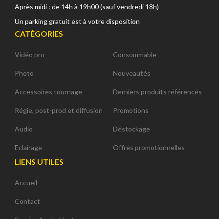
Après midi : de 14h à 19h00 (sauf vendredi 18h)
Un parking gratuit est à votre disposition
CATÉGORIES
Vidéo pro
Consommable
Photo
Nouveautés
Accessoires tournage
Derniers produits référencés
Régie, post-prod et diffusion
Promotions
Audio
Déstockage
Eclairage
Offres promotionnelles
LIENS UTILES
Accueil
Contact