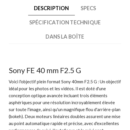
DESCRIPTION
SPECS
SPÉCIFICATION TECHNIQUE
DANS LA BOÎTE
Sony FE 40 mm F2.5 G
Voici l'objectif plein format Sony 40mm F2.5 G : Un objectif
idéal pour les photos et les vidéos. Il est doté d'une
conception optique avancée incluant trois éléments
asphériques pour une résolution incroyablement élevée
sur toute l'image, ainsi qu'un magnifique flou d'arrière-plan
(bokeh). Deux moteurs linéaires doubles assurent une mise
au point automatique rapide et précise, avec d'excellentes