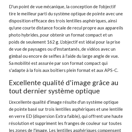
D'un point de vue mécanique, la conception de l'objectif
tire le meilleur parti du système optique de pointe avec une
disposition efficace des trois lentilles asphériques, ainsi
qu'une courte distance focale de recul propre aux appareils
photo hybrides, pour obtenir un format compact et un
poids de seulement 162 g. L'objectif est idéal pour la prise
de vue de paysages ou d'instantanés, de vidéos avec un
gimbal ou encore de selfies à l'aide du large angle de vue.
Sa mobilité est assurée par son format compact qui
s'adapte à la fois aux boîtiers plein format et aux APS-C.
Excellente qualité d'image grâce au
tout dernier système optique
L'excellente qualité d'image résulte d'un système optique
de pointe basé sur trois lentilles asphériques et une lentille
en verre ED (dispersion Extra faible), qui offrent une haute
résolution et suppriment les franges de couleur sur toutes
les zones de l'image. Les lentilles asphériques compensent