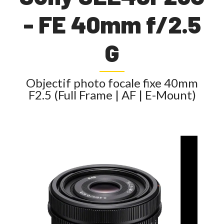
- FE 40mm f/2.5
G
Objectif photo focale fixe 40mm
F2.5 (Full Frame | AF | E-Mount)