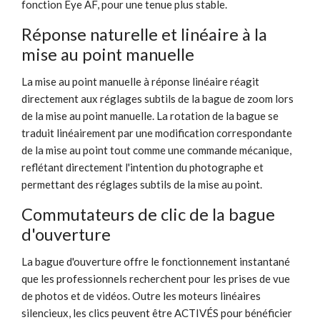
fonction Eye AF, pour une tenue plus stable.
Réponse naturelle et linéaire à la
mise au point manuelle
La mise au point manuelle à réponse linéaire réagit
directement aux réglages subtils de la bague de zoom lors
de la mise au point manuelle. La rotation de la bague se
traduit linéairement par une modification correspondante
de la mise au point tout comme une commande mécanique,
reflétant directement l'intention du photographe et
permettant des réglages subtils de la mise au point.
Commutateurs de clic de la bague
d'ouverture
La bague d'ouverture offre le fonctionnement instantané
que les professionnels recherchent pour les prises de vue
de photos et de vidéos. Outre les moteurs linéaires
silencieux, les clics peuvent être ACTIVÉS pour bénéficier