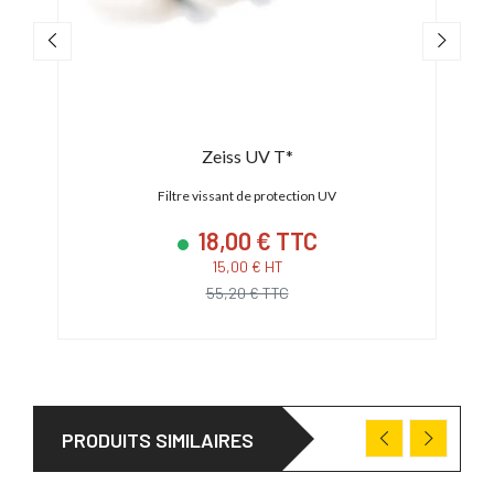
Zeiss UV T*
Filtre vissant de protection UV
18,00 € TTC
15,00 € HT
55,20 € TTC
PRODUITS SIMILAIRES