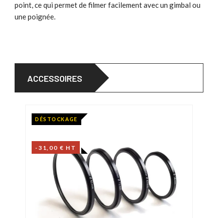
point, ce qui permet de filmer facilement avec un gimbal ou
une poignée.
ACCESSOIRES
DÉSTOCKAGE
-31,00 € HT