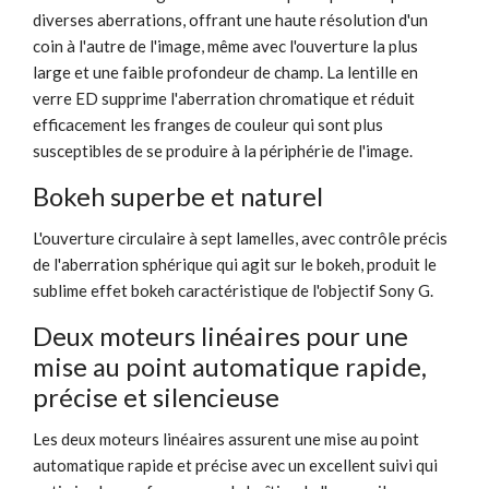
diverses aberrations, offrant une haute résolution d'un
coin à l'autre de l'image, même avec l'ouverture la plus
large et une faible profondeur de champ. La lentille en
verre ED supprime l'aberration chromatique et réduit
efficacement les franges de couleur qui sont plus
susceptibles de se produire à la périphérie de l'image.
Bokeh superbe et naturel
L'ouverture circulaire à sept lamelles, avec contrôle précis
de l'aberration sphérique qui agit sur le bokeh, produit le
sublime effet bokeh caractéristique de l'objectif Sony G.
Deux moteurs linéaires pour une
mise au point automatique rapide,
précise et silencieuse
Les deux moteurs linéaires assurent une mise au point
automatique rapide et précise avec un excellent suivi qui