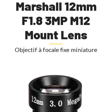
Marshall 12mm
F1.8 3MP M12
Mount Lens
Objectif à focale fixe miniature