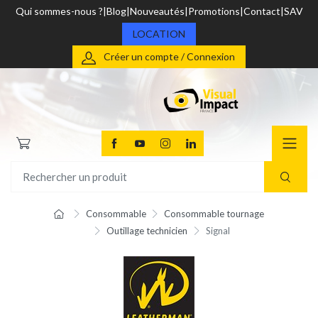
Qui sommes-nous ?
Blog
Nouveautés
Promotions
Contact
SAV
LOCATION
Créer un compte / Connexion
Consommable
Consommable tournage
Outillage technicien
Signal