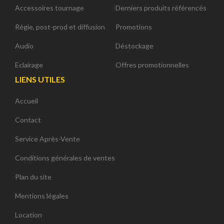
Accessoires tournage
Derniers produits référencés
Régie, post-prod et diffusion
Promotions
Audio
Déstockage
Eclairage
Offres promotionnelles
LIENS UTILES
Accueil
Contact
Service Après-Vente
Conditions générales de ventes
Plan du site
Mentions légales
Location