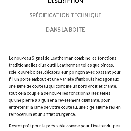
DESCRIPTION
SPÉCIFICATION TECHNIQUE
DANS LA BOÎTE
Le nouveau Signal de Leatherman combine les fonctions
traditionnelles d'un outil Leatherman telles que pinces,
scie, ouvre boites, décapsuleur, poinçon avec passant pour
fil, un porte embout et une variété d'embouts hexagonaux,
une lame de couteau qui combine un bord droit et cranté,
tout cela couplé à de nouvelles fonctionnalités telles
qu'une pierre à aiguiser à revêtement diamanté, pour
entretenir la lame de votre couteau, une tige allume feu en
ferrocerium et un sifflet d'urgence.
Restez prêt pour le prévisible comme pour l'inattendu, peu