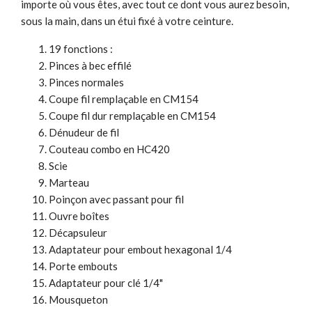
importe où vous êtes, avec tout ce dont vous aurez besoin,
sous la main, dans un étui fixé à votre ceinture.
19 fonctions :
Pinces à bec effilé
Pinces normales
Coupe fil remplaçable en CM154
Coupe fil dur remplaçable en CM154
Dénudeur de fil
Couteau combo en HC420
Scie
Marteau
Poinçon avec passant pour fil
Ouvre boîtes
Décapsuleur
Adaptateur pour embout hexagonal 1/4
Porte embouts
Adaptateur pour clé 1/4"
Mousqueton