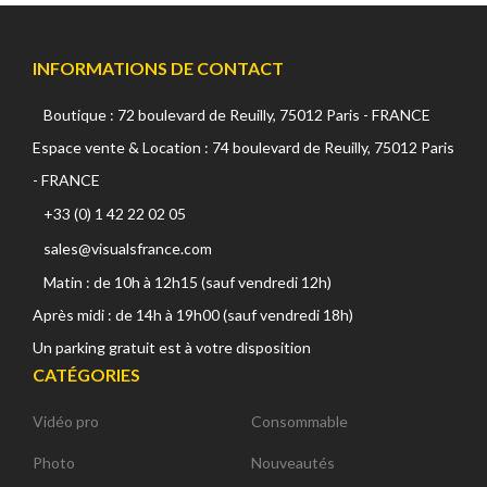
INFORMATIONS DE CONTACT
Boutique : 72 boulevard de Reuilly, 75012 Paris - FRANCE
Espace vente & Location : 74 boulevard de Reuilly, 75012 Paris
- FRANCE
+33 (0) 1 42 22 02 05
sales@visualsfrance.com
Matin : de 10h à 12h15 (sauf vendredi 12h)
Après midi : de 14h à 19h00 (sauf vendredi 18h)
Un parking gratuit est à votre disposition
CATÉGORIES
Vidéo pro
Consommable
Photo
Nouveautés