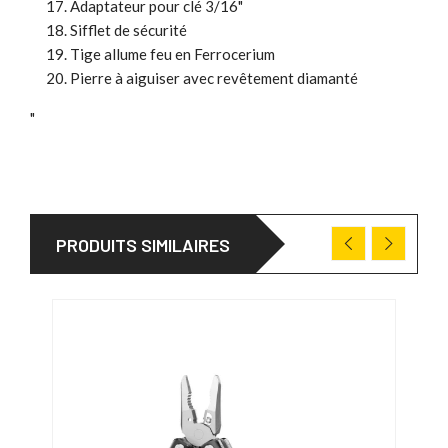
Adaptateur pour clé 3/16"
Sifflet de sécurité
Tige allume feu en Ferrocerium
Pierre à aiguiser avec revêtement diamanté
"
PRODUITS SIMILAIRES