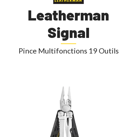
Leatherman
Signal
Pince Multifonctions 19 Outils