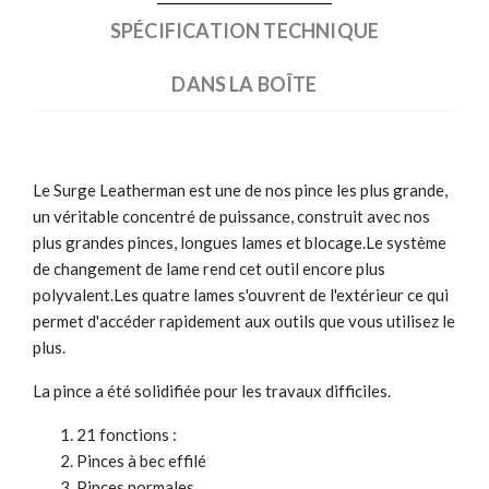
SPÉCIFICATION TECHNIQUE
DANS LA BOÎTE
Le Surge Leatherman est une de nos pince les plus grande,
un véritable concentré de puissance, construit avec nos
plus grandes pinces, longues lames et blocage.Le système
de changement de lame rend cet outil encore plus
polyvalent.Les quatre lames s'ouvrent de l'extérieur ce qui
permet d'accéder rapidement aux outils que vous utilisez le
plus.
La pince a été solidifiée pour les travaux difficiles.
21 fonctions :
Pinces à bec effilé
Pinces normales