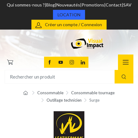
Qui sommes-nous ?
Blog
Nouveautés
Promotions
Contact
SAV
LOCATION
Créer un compte / Connexion
Consommable
Consommable tournage
Outillage technicien
Surge