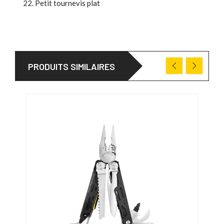
Petit tournevis plat
PRODUITS SIMILAIRES