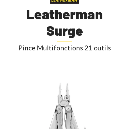
Leatherman
Surge
Pince Multifonctions 21 outils