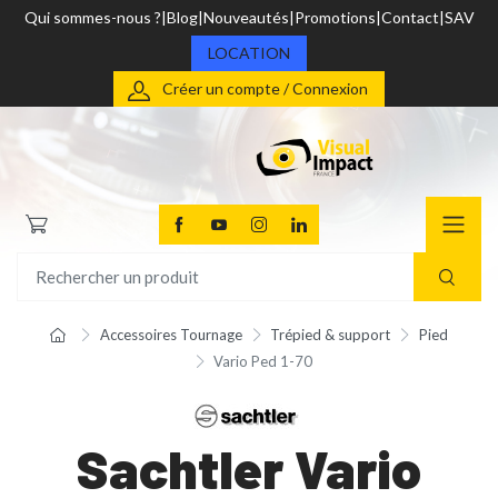
Qui sommes-nous ?
Blog
Nouveautés
Promotions
Contact
SAV
LOCATION
Créer un compte / Connexion
Accessoires Tournage
Trépied & support
Pied
Vario Ped 1-70
Sachtler Vario