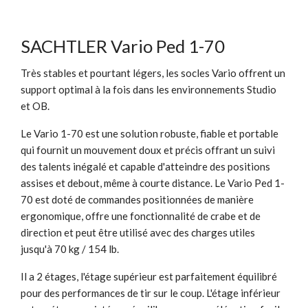
SACHTLER Vario Ped 1-70
Très stables et pourtant légers, les socles Vario offrent un
support optimal à la fois dans les environnements Studio
et OB.
Le Vario 1-70 est une solution robuste, fiable et portable
qui fournit un mouvement doux et précis offrant un suivi
des talents inégalé et capable d'atteindre des positions
assises et debout, même à courte distance. Le Vario Ped 1-
70 est doté de commandes positionnées de manière
ergonomique, offre une fonctionnalité de crabe et de
direction et peut être utilisé avec des charges utiles
jusqu'à 70 kg / 154 lb.
Il a 2 étages, l'étage supérieur est parfaitement équilibré
pour des performances de tir sur le coup. L'étage inférieur