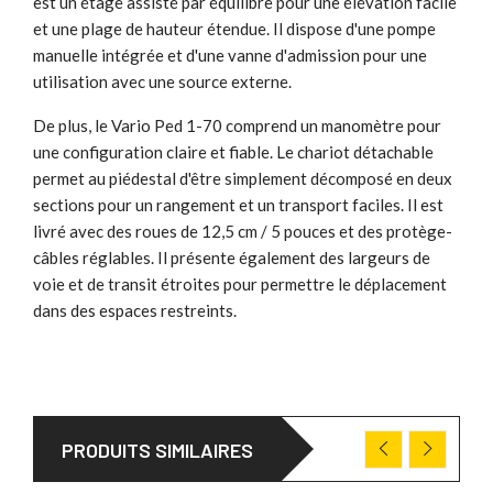
est un étage assisté par équilibre pour une élévation facile
et une plage de hauteur étendue. Il dispose d'une pompe
manuelle intégrée et d'une vanne d'admission pour une
utilisation avec une source externe.
De plus, le Vario Ped 1-70 comprend un manomètre pour
une configuration claire et fiable. Le chariot détachable
permet au piédestal d'être simplement décomposé en deux
sections pour un rangement et un transport faciles. Il est
livré avec des roues de 12,5 cm / 5 pouces et des protège-
câbles réglables. Il présente également des largeurs de
voie et de transit étroites pour permettre le déplacement
dans des espaces restreints.
PRODUITS SIMILAIRES