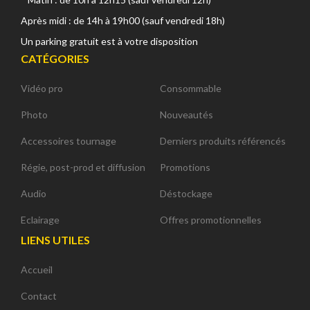
Après midi : de 14h à 19h00 (sauf vendredi 18h)
Un parking gratuit est à votre disposition
CATÉGORIES
Vidéo pro
Consommable
Photo
Nouveautés
Accessoires tournage
Derniers produits référencés
Régie, post-prod et diffusion
Promotions
Audio
Déstockage
Eclairage
Offres promotionnelles
LIENS UTILES
Accueil
Contact