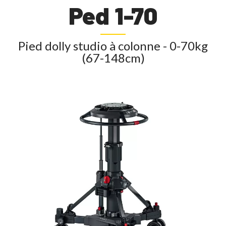
Ped 1-70
Pied dolly studio à colonne - 0-70kg
(67-148cm)