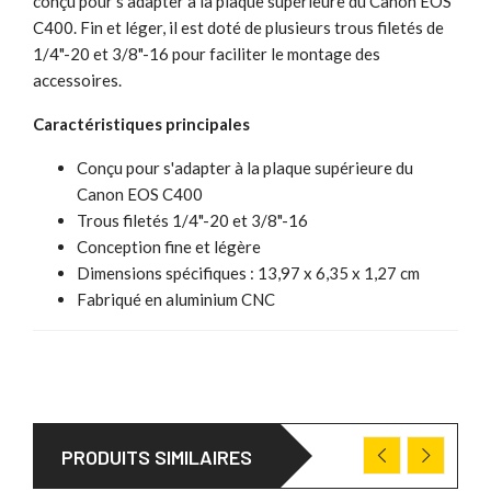
conçu pour s'adapter à la plaque supérieure du Canon EOS
C400. Fin et léger, il est doté de plusieurs trous filetés de
1/4"-20 et 3/8"-16 pour faciliter le montage des
accessoires.
Caractéristiques principales
Conçu pour s'adapter à la plaque supérieure du
Canon EOS C400
Trous filetés 1/4"-20 et 3/8"-16
Conception fine et légère
Dimensions spécifiques : 13,97 x 6,35 x 1,27 cm
Fabriqué en aluminium CNC
PRODUITS SIMILAIRES