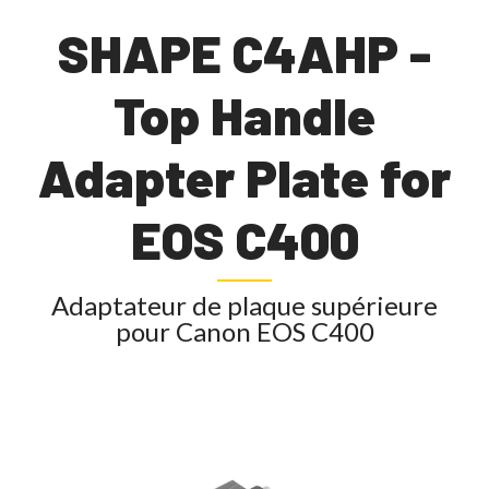
SHAPE C4AHP -
Top Handle
Adapter Plate for
EOS C400
Adaptateur de plaque supérieure
pour Canon EOS C400