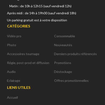
Matin : de 10h à 12h15 (sauf vendredi 12h)
Après midi : de 14h à 19h00 (sauf vendredi 18h)
Un parking gratuit est à votre disposition
CATÉGORIES
Vidéo pro
Consommable
Photo
Nouveautés
Accessoires tournage
Derniers produits référencés
Régie, post-prod et diffusion
Promotions
Audio
Déstockage
Eclairage
Offres promotionnelles
LIENS UTILES
Accueil