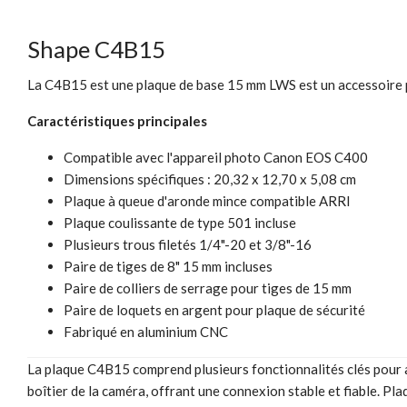
Shape C4B15
La C4B15 est une plaque de base 15 mm LWS est un accessoire 
Caractéristiques principales
Compatible avec l'appareil photo Canon EOS C400
Dimensions spécifiques : 20,32 x 12,70 x 5,08 cm
Plaque à queue d'aronde mince compatible ARRI
Plaque coulissante de type 501 incluse
Plusieurs trous filetés 1/4"-20 et 3/8"-16
Paire de tiges de 8" 15 mm incluses
Paire de colliers de serrage pour tiges de 15 mm
Paire de loquets en argent pour plaque de sécurité
Fabriqué en aluminium CNC
La plaque C4B15 comprend plusieurs fonctionnalités clés pour am
boîtier de la caméra, offrant une connexion stable et fiable. Pl