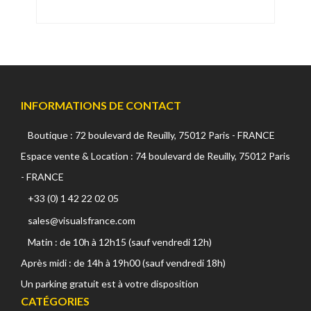
INFORMATIONS DE CONTACT
Boutique : 72 boulevard de Reuilly, 75012 Paris - FRANCE
Espace vente & Location : 74 boulevard de Reuilly, 75012 Paris
- FRANCE
+33 (0) 1 42 22 02 05
sales@visualsfrance.com
Matin : de 10h à 12h15 (sauf vendredi 12h)
Après midi : de 14h à 19h00 (sauf vendredi 18h)
Un parking gratuit est à votre disposition
CATÉGORIES