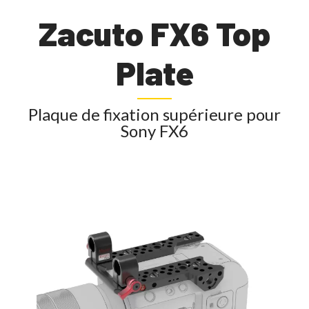
Zacuto FX6 Top
Plate
Plaque de fixation supérieure pour
Sony FX6