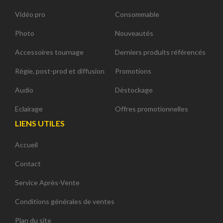
Vidéo pro
Consommable
Photo
Nouveautés
Accessoires tournage
Derniers produits référencés
Régie, post-prod et diffusion
Promotions
Audio
Déstockage
Eclairage
Offres promotionnelles
LIENS UTILES
Accueil
Contact
Service Après-Vente
Conditions générales de ventes
Plan du site