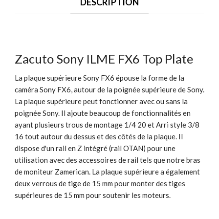
DESCRIPTION
Zacuto Sony ILME FX6 Top Plate
La plaque supérieure Sony FX6 épouse la forme de la
caméra Sony FX6, autour de la poignée supérieure de Sony.
La plaque supérieure peut fonctionner avec ou sans la
poignée Sony. Il ajoute beaucoup de fonctionnalités en
ayant plusieurs trous de montage 1/4 20 et Arri style 3/8
16 tout autour du dessus et des côtés de la plaque. Il
dispose d'un rail en Z intégré (rail OTAN) pour une
utilisation avec des accessoires de rail tels que notre bras
de moniteur Zamerican. La plaque supérieure a également
deux verrous de tige de 15 mm pour monter des tiges
supérieures de 15 mm pour soutenir les moteurs.