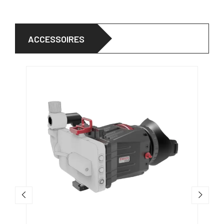
ACCESSOIRES