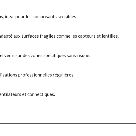
s, idéal pour les composants sensibles.
dapté aux surfaces fragiles comme les capteurs et lentilles.
ntervenir sur des zones spécifiques sans risque.
isations professionnelles régulières.
ventilateurs et connectiques.