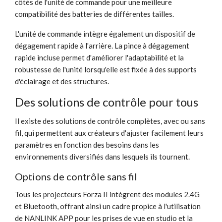
côtés de l'unité de commande pour une meilleure
compatibilité des batteries de différentes tailles.
L'unité de commande intègre également un dispositif de
dégagement rapide à l'arrière. La pince à dégagement
rapide incluse permet d'améliorer l'adaptabilité et la
robustesse de l'unité lorsqu'elle est fixée à des supports
d'éclairage et des structures.
Des solutions de contrôle pour tous
Il existe des solutions de contrôle complètes, avec ou sans
fil, qui permettent aux créateurs d'ajuster facilement leurs
paramètres en fonction des besoins dans les
environnements diversifiés dans lesquels ils tournent.
Options de contrôle sans fil
Tous les projecteurs Forza II intègrent des modules 2.4G
et Bluetooth, offrant ainsi un cadre propice à l'utilisation
de NANLINK APP pour les prises de vue en studio et la