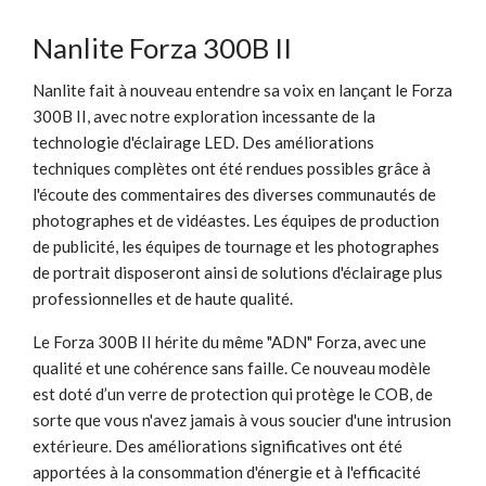
Nanlite Forza 300B II
Nanlite fait à nouveau entendre sa voix en lançant le Forza
300B II, avec notre exploration incessante de la
technologie d'éclairage LED. Des améliorations
techniques complètes ont été rendues possibles grâce à
l'écoute des commentaires des diverses communautés de
photographes et de vidéastes. Les équipes de production
de publicité, les équipes de tournage et les photographes
de portrait disposeront ainsi de solutions d'éclairage plus
professionnelles et de haute qualité.
Le Forza 300B II hérite du même "ADN" Forza, avec une
qualité et une cohérence sans faille. Ce nouveau modèle
est doté d’un verre de protection qui protège le COB, de
sorte que vous n'avez jamais à vous soucier d'une intrusion
extérieure. Des améliorations significatives ont été
apportées à la consommation d'énergie et à l'efficacité