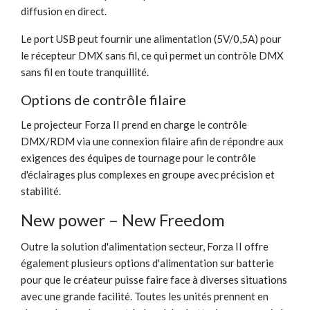
diffusion en direct.
Le port USB peut fournir une alimentation (5V/0,5A) pour
le récepteur DMX sans fil, ce qui permet un contrôle DMX
sans fil en toute tranquillité.
Options de contrôle filaire
Le projecteur Forza II prend en charge le contrôle
DMX/RDM via une connexion filaire afin de répondre aux
exigences des équipes de tournage pour le contrôle
d'éclairages plus complexes en groupe avec précision et
stabilité.
New power – New Freedom
Outre la solution d'alimentation secteur, Forza II offre
également plusieurs options d'alimentation sur batterie
pour que le créateur puisse faire face à diverses situations
avec une grande facilité. Toutes les unités prennent en