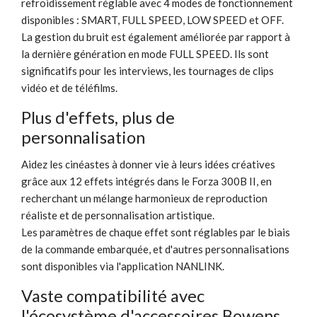
refroidissement réglable avec 4 modes de fonctionnement
disponibles : SMART, FULL SPEED, LOW SPEED et OFF.
La gestion du bruit est également améliorée par rapport à
la dernière génération en mode FULL SPEED. Ils sont
significatifs pour les interviews, les tournages de clips
vidéo et de téléfilms.
Plus d'effets, plus de
personnalisation
Aidez les cinéastes à donner vie à leurs idées créatives
grâce aux 12 effets intégrés dans le Forza 300B II, en
recherchant un mélange harmonieux de reproduction
réaliste et de personnalisation artistique.
Les paramètres de chaque effet sont réglables par le biais
de la commande embarquée, et d'autres personnalisations
sont disponibles via l'application NANLINK.
Vaste compatibilité avec
l'écosystème d'accessoires Bowens