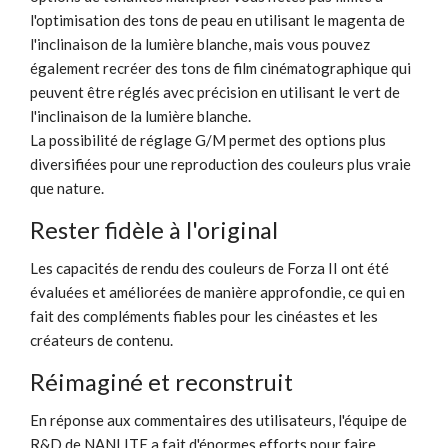
l'optimisation des tons de peau en utilisant le magenta de
l'inclinaison de la lumière blanche, mais vous pouvez
également recréer des tons de film cinématographique qui
peuvent être réglés avec précision en utilisant le vert de
l'inclinaison de la lumière blanche.
La possibilité de réglage G/M permet des options plus
diversifiées pour une reproduction des couleurs plus vraie
que nature.
Rester fidèle à l'original
Les capacités de rendu des couleurs de Forza II ont été
évaluées et améliorées de manière approfondie, ce qui en
fait des compléments fiables pour les cinéastes et les
créateurs de contenu.
Réimaginé et reconstruit
En réponse aux commentaires des utilisateurs, l'équipe de
R&D de NANLITE a fait d'énormes efforts pour faire