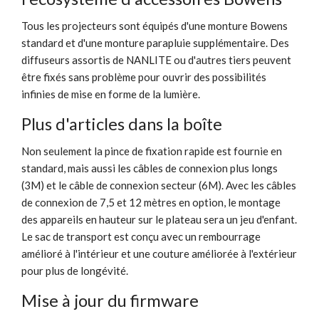
Tous les projecteurs sont équipés d'une monture Bowens
standard et d'une monture parapluie supplémentaire. Des
diffuseurs assortis de NANLITE ou d'autres tiers peuvent
être fixés sans problème pour ouvrir des possibilités
infinies de mise en forme de la lumière.
Plus d'articles dans la boîte
Non seulement la pince de fixation rapide est fournie en
standard, mais aussi les câbles de connexion plus longs
(3M) et le câble de connexion secteur (6M). Avec les câbles
de connexion de 7,5 et 12 mètres en option, le montage
des appareils en hauteur sur le plateau sera un jeu d'enfant.
Le sac de transport est conçu avec un rembourrage
amélioré à l'intérieur et une couture améliorée à l'extérieur
pour plus de longévité.
Mise à jour du firmware