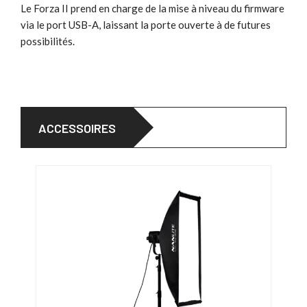
Le Forza II prend en charge de la mise à niveau du firmware
via le port USB-A, laissant la porte ouverte à de futures
possibilités.
ACCESSOIRES