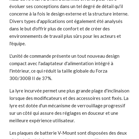
évoluer ses conceptions dans un tel degré de détail qu'il
concerne à la fois le design externe et la structure interne.
Divers types d'applications ont également été analysés
dans le but d'offrir plus de confort et de créer des
environnements de travail plus sûrs pour les acteurs et
l'équipe.
L'unité de commande présente un tout nouveau design
compact avec l'adaptateur d'alimentation intégré à
l'intérieur, ce qui réduit la taille globale du Forza
300/300B II de 37%.
La lyre incurvée permet une plus grande plage d'inclinaison
lorsque des modificateurs et des accessoires sont fixés. La
lyre est dotée d'un mécanisme de verrouillage progressif
sur un côté qui assure des réglages en douceur et une
meilleure expérience utilisateur.
Les plaques de batterie V-Mount sont disposées des deux