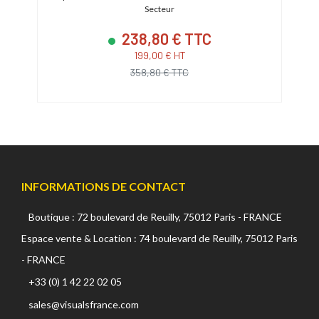
Secteur
238,80 € TTC
199,00 € HT
358,80 € TTC
INFORMATIONS DE CONTACT
Boutique : 72 boulevard de Reuilly, 75012 Paris - FRANCE
Espace vente & Location : 74 boulevard de Reuilly, 75012 Paris
- FRANCE
+33 (0) 1 42 22 02 05
sales@visualsfrance.com