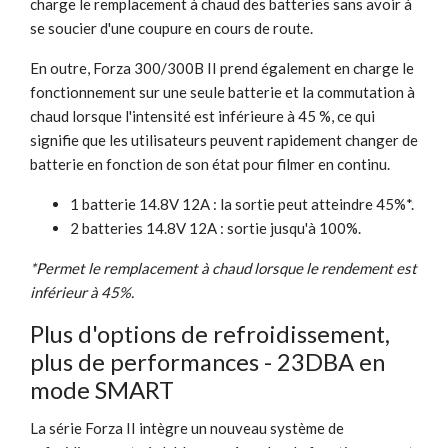
charge le remplacement à chaud des batteries sans avoir à
se soucier d'une coupure en cours de route.
En outre, Forza 300/300B II prend également en charge le
fonctionnement sur une seule batterie et la commutation à
chaud lorsque l'intensité est inférieure à 45 %, ce qui
signifie que les utilisateurs peuvent rapidement changer de
batterie en fonction de son état pour filmer en continu.
1 batterie 14.8V 12A : la sortie peut atteindre 45%*.
2 batteries 14.8V 12A : sortie jusqu'à 100%.
*Permet le remplacement à chaud lorsque le rendement est
inférieur à 45%.
Plus d'options de refroidissement,
plus de performances - 23DBA en
mode SMART
La série Forza II intègre un nouveau système de