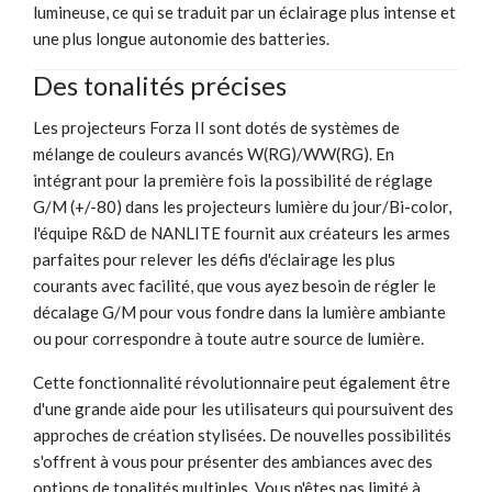
lumineuse, ce qui se traduit par un éclairage plus intense et
une plus longue autonomie des batteries.
Des tonalités précises
Les projecteurs Forza II sont dotés de systèmes de
mélange de couleurs avancés W(RG)/WW(RG). En
intégrant pour la première fois la possibilité de réglage
G/M (+/-80) dans les projecteurs lumière du jour/Bi-color,
l'équipe R&D de NANLITE fournit aux créateurs les armes
parfaites pour relever les défis d'éclairage les plus
courants avec facilité, que vous ayez besoin de régler le
décalage G/M pour vous fondre dans la lumière ambiante
ou pour correspondre à toute autre source de lumière.
Cette fonctionnalité révolutionnaire peut également être
d'une grande aide pour les utilisateurs qui poursuivent des
approches de création stylisées. De nouvelles possibilités
s'offrent à vous pour présenter des ambiances avec des
options de tonalités multiples. Vous n'êtes pas limité à