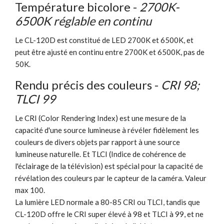
Température bicolore -
2700K-
6500K réglable en continu
Le CL-120D est constitué de LED 2700K et 6500K, et
peut être ajusté en continu entre 2700K et 6500K, pas de
50K.
Rendu précis des couleurs -
CRI 98;
TLCI 99
Le CRI (Color Rendering Index) est une mesure de la
capacité d'une source lumineuse à révéler fidèlement les
couleurs de divers objets par rapport à une source
lumineuse naturelle. Et TLCI (Indice de cohérence de
l'éclairage de la télévision) est spécial pour la capacité de
révélation des couleurs par le capteur de la caméra. Valeur
max 100.
La lumière LED normale a 80-85 CRI ou TLCI, tandis que
CL-120D offre le CRI super élevé à 98 et TLCI à 99, et ne