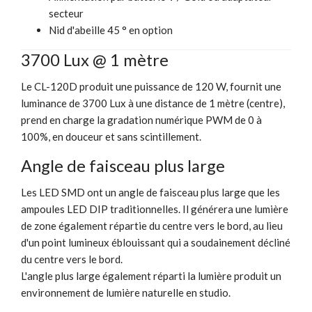
secteur
Nid d'abeille 45 ° en option
3700 Lux @ 1 mètre
Le CL-120D produit une puissance de 120 W, fournit une
luminance de 3700 Lux à une distance de 1 mètre (centre),
prend en charge la gradation numérique PWM de 0 à
100%, en douceur et sans scintillement.
Angle de faisceau plus large
Les LED SMD ont un angle de faisceau plus large que les
ampoules LED DIP traditionnelles. Il générera une lumière
de zone également répartie du centre vers le bord, au lieu
d'un point lumineux éblouissant qui a soudainement décliné
du centre vers le bord.
L'angle plus large également réparti la lumière produit un
environnement de lumière naturelle en studio.