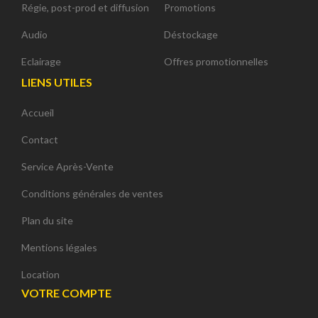
Régie, post-prod et diffusion
Promotions
Audio
Déstockage
Eclairage
Offres promotionnelles
LIENS UTILES
Accueil
Contact
Service Après-Vente
Conditions générales de ventes
Plan du site
Mentions légales
Location
VOTRE COMPTE