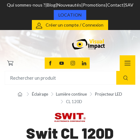
Qui sommes-nous ?
Blog
Nouveautés
Promotions
Contact
SAV
LOCATION
Créer un compte / Connexion
Éclairage
Lumière continue
Projecteur LED
CL 120D
Swit CL 120D