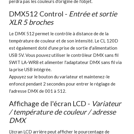
perdra pas les couleurs d'origine de l'objet.
DMX512 Control -
Entrée et sortie
XLR 5 broches
Le DMX 512 permet le contrôle à distance de de la
température de couleur et de son intensité. Le CL 120D
est également doté d'une prise de sortie d'alimentation
USB 5V. Vous pouvez utiliser le contrôleur DMX sans fil
SWIT LA-WR8 et alimenter l'adaptateur DMX sans fil via
la prise USB intégrée.
Appuyez sur le bouton du variateur et maintenez-le
enfoncé pendant 2 secondes pour entrer le réglage de
l'adresse DMX de 001 à 512.
Affichage de l'écran LCD -
Variateur
/ température de couleur / adresse
DMX
L'écran LCD arrière peut afficher le pourcentage de