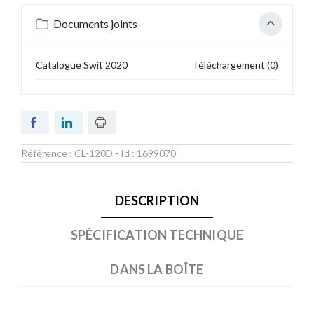
Documents joints
Catalogue Swit 2020
Téléchargement (0)
Référence :
CL-120D
- Id :
1699070
DESCRIPTION
SPÉCIFICATION TECHNIQUE
DANS LA BOÎTE