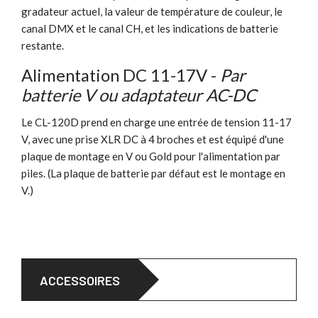
gradateur actuel, la valeur de température de couleur, le
canal DMX et le canal CH, et les indications de batterie
restante.
Alimentation DC 11-17V -
Par
batterie V ou adaptateur AC-DC
Le CL-120D prend en charge une entrée de tension 11-17
V, avec une prise XLR DC à 4 broches et est équipé d'une
plaque de montage en V ou Gold pour l'alimentation par
piles. (La plaque de batterie par défaut est le montage en
V.)
ACCESSOIRES