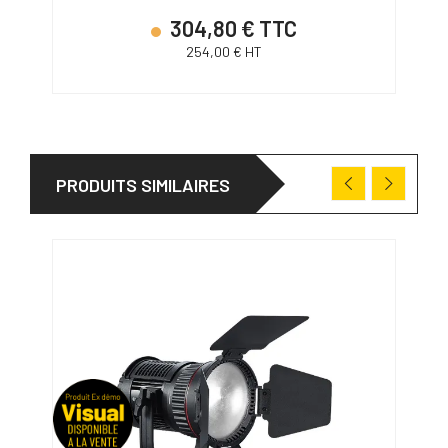
304,80 € TTC
254,00 € HT
PRODUITS SIMILAIRES