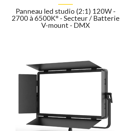
Panneau led studio (2:1) 120W -
2700 à 6500K° - Secteur / Batterie
V-mount - DMX