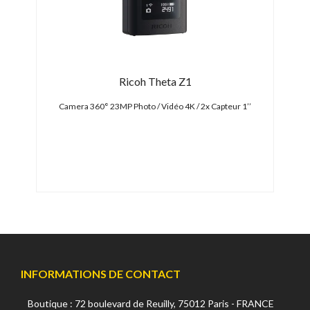
Ricoh Theta Z1
 APS-C
Camera 360° 23MP Photo / Vidéo 4K / 2x Capteur 1’’
INFORMATIONS DE CONTACT
Boutique : 72 boulevard de Reuilly, 75012 Paris - FRANCE