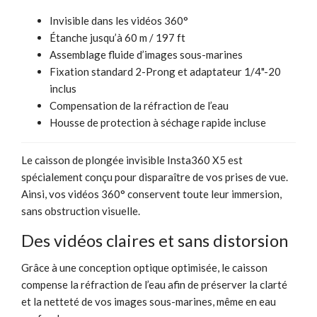
Invisible dans les vidéos 360°
Étanche jusqu’à 60 m / 197 ft
Assemblage fluide d’images sous-marines
Fixation standard 2-Prong et adaptateur 1/4"-20
inclus
Compensation de la réfraction de l’eau
Housse de protection à séchage rapide incluse
Le caisson de plongée invisible Insta360 X5 est
spécialement conçu pour disparaître de vos prises de vue.
Ainsi, vos vidéos 360° conservent toute leur immersion,
sans obstruction visuelle.
Des vidéos claires et sans distorsion
Grâce à une conception optique optimisée, le caisson
compense la réfraction de l’eau afin de préserver la clarté
et la netteté de vos images sous-marines, même en eau