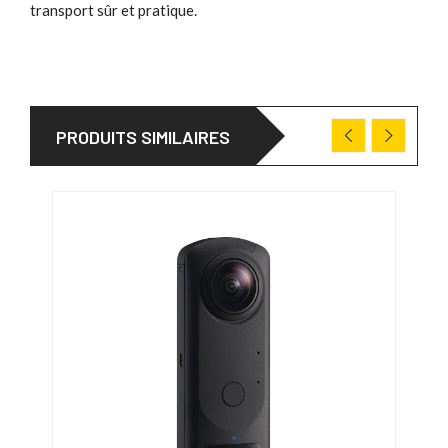
transport sûr et pratique.
PRODUITS SIMILAIRES