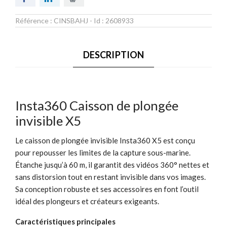
Référence :
CINSBAHJ
- Id :
2608933
DESCRIPTION
Insta360 Caisson de plongée
invisible X5
Le caisson de plongée invisible Insta360 X5 est conçu
pour repousser les limites de la capture sous-marine.
Étanche jusqu’à 60 m, il garantit des vidéos 360° nettes et
sans distorsion tout en restant invisible dans vos images.
Sa conception robuste et ses accessoires en font l’outil
idéal des plongeurs et créateurs exigeants.
Caractéristiques principales