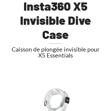
Insta360 X5
Invisible Dive
Case
Caisson de plongée invisible pour
X5 Essentials