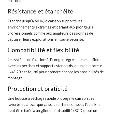
profonde.
Résistance et étanchéité
Étanche jusqu’à 60 m, le caisson supporte les
environnements extrêmes et permet aux plongeurs
professionnels comme aux amateurs passionnés de
capturer leurs explorations en toute sécurité.
Compatibilité et flexibilité
Le système de fixation 2-Prong intégré est compatible
avec les perches et supports standards, et un adaptateur
1/4"-20 est fourni pour étendre encore les possibilités de
montage.
Protection et praticité
Une housse à séchage rapide protège le caisson des
rayures et chocs, que ce soit sur terre ou sous l’eau. Elle
peut être fixée à un gilet de flottabilité (BCD) pour un