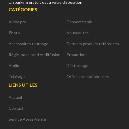
Un parking gratuit est à votre disposition
CATÉGORIES
Vidéo pro
Consommable
Photo
Nouveautés
Accessoires tournage
Derniers produits référencés
Régie, post-prod et diffusion
Promotions
Audio
Déstockage
Eclairage
Offres promotionnelles
LIENS UTILES
Accueil
Contact
Service Après-Vente