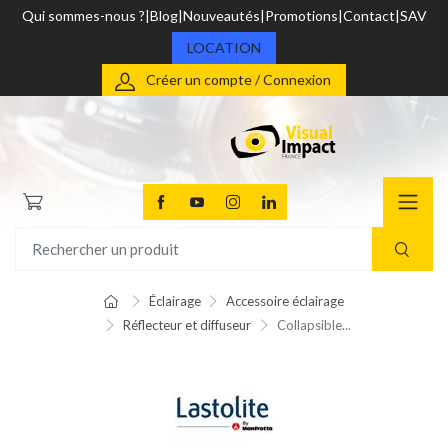
Qui sommes-nous ?
Blog
Nouveautés
Promotions
Contact
SAV
LOCATION
Créer un compte / Connexion
Éclairage
Accessoire éclairage
Réflecteur et diffuseur
Collapsible...