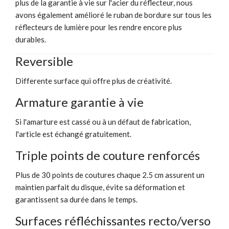
plus de la garantie à vie sur l'acier du réflecteur, nous
avons également amélioré le ruban de bordure sur tous les
réflecteurs de lumière pour les rendre encore plus
durables.
Reversible
Differente surface qui offre plus de créativité.
Armature garantie à vie
Si l'amarture est cassé ou à un défaut de fabrication,
l'article est échangé gratuitement.
Triple points de couture renforcés
Plus de 30 points de coutures chaque 2.5 cm assurent un
maintien parfait du disque, évite sa déformation et
garantissent sa durée dans le temps.
Surfaces réfléchissantes recto/verso