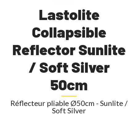
Lastolite
Collapsible
Reflector Sunlite
/ Soft Silver
50cm
Réflecteur pliable Ø50cm - Sunlite /
Soft Silver