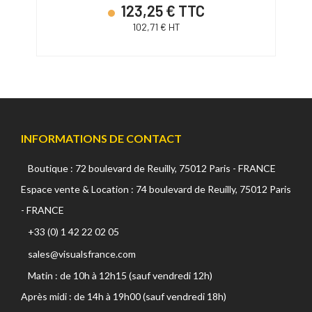
123,25 € TTC
102,71 € HT
INFORMATIONS DE CONTACT
Boutique : 72 boulevard de Reuilly, 75012 Paris - FRANCE
Espace vente & Location : 74 boulevard de Reuilly, 75012 Paris
- FRANCE
+33 (0) 1 42 22 02 05
sales@visualsfrance.com
Matin : de 10h à 12h15 (sauf vendredi 12h)
Après midi : de 14h à 19h00 (sauf vendredi 18h)