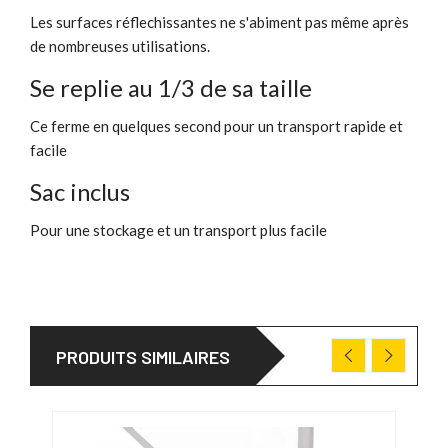
Les surfaces réflechissantes ne s'abiment pas même après
de nombreuses utilisations.
Se replie au 1/3 de sa taille
Ce ferme en quelques second pour un transport rapide et
facile
Sac inclus
Pour une stockage et un transport plus facile
PRODUITS SIMILAIRES