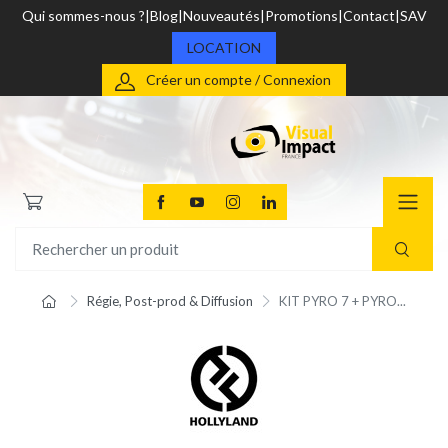
Qui sommes-nous ?
Blog
Nouveautés
Promotions
Contact
SAV
LOCATION
Créer un compte / Connexion
Régie, Post-prod & Diffusion
KIT PYRO 7 + PYRO...