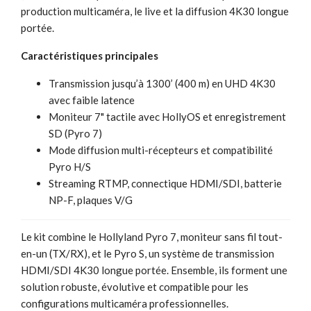
production multicaméra, le live et la diffusion 4K30 longue
portée.
Caractéristiques principales
Transmission jusqu’à 1300’ (400 m) en UHD 4K30
avec faible latence
Moniteur 7" tactile avec HollyOS et enregistrement
SD (Pyro 7)
Mode diffusion multi-récepteurs et compatibilité
Pyro H/S
Streaming RTMP, connectique HDMI/SDI, batterie
NP-F, plaques V/G
Le kit combine le Hollyland Pyro 7, moniteur sans fil tout-
en-un (TX/RX), et le Pyro S, un système de transmission
HDMI/SDI 4K30 longue portée. Ensemble, ils forment une
solution robuste, évolutive et compatible pour les
configurations multicaméra professionnelles.