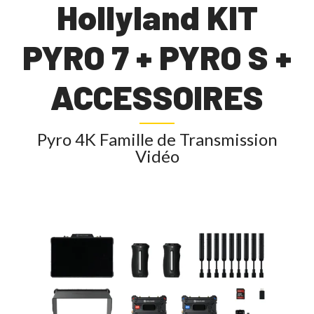
Hollyland KIT
PYRO 7 + PYRO S +
ACCESSOIRES
Pyro 4K Famille de Transmission
Vidéo