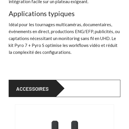
intégration facile sur un plateau exigeant.
Applications typiques
Idéal pour les tournages multicaméras, documentaires,
événements en direct, productions ENG/EFP, publicités, ou
captations nécessitant un monitoring sans fil en UHD. Le
kit Pyro 7 + Pyro S optimise les workflows vidéo et réduit
la complexité des configurations.
ACCESSOIRES