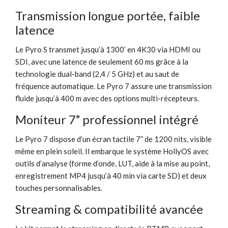
Transmission longue portée, faible
latence
Le Pyro S transmet jusqu’à 1300’ en 4K30 via HDMI ou
SDI, avec une latence de seulement 60 ms grâce à la
technologie dual-band (2,4 / 5 GHz) et au saut de
fréquence automatique. Le Pyro 7 assure une transmission
fluide jusqu’à 400 m avec des options multi-récepteurs.
Moniteur 7” professionnel intégré
Le Pyro 7 dispose d’un écran tactile 7” de 1200 nits, visible
même en plein soleil. Il embarque le système HollyOS avec
outils d’analyse (forme d’onde, LUT, aide à la mise au point,
enregistrement MP4 jusqu’à 40 min via carte SD) et deux
touches personnalisables.
Streaming & compatibilité avancée