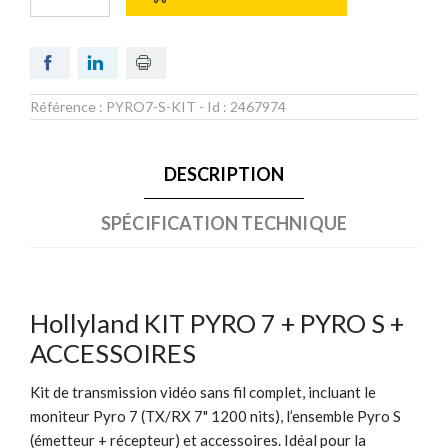
Référence :
PYRO7-S-KIT
- Id :
2467974
DESCRIPTION
SPÉCIFICATION TECHNIQUE
Hollyland KIT PYRO 7 + PYRO S +
ACCESSOIRES
Kit de transmission vidéo sans fil complet, incluant le
moniteur Pyro 7 (TX/RX 7" 1200 nits), l’ensemble Pyro S
(émetteur + récepteur) et accessoires. Idéal pour la