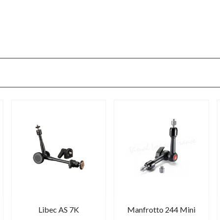
Libec AS 7K
Manfrotto 244 Mini