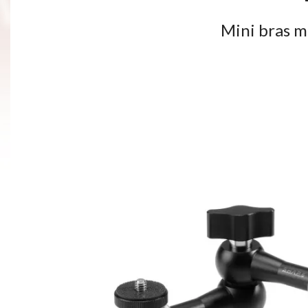
Mini bras m