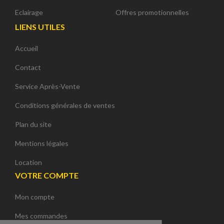
Eclairage
Offres promotionnelles
LIENS UTILES
Accueil
Contact
Service Après-Vente
Conditions générales de ventes
Plan du site
Mentions légales
Location
VOTRE COMPTE
Mon compte
Continuer sans accepter
Mes commandes