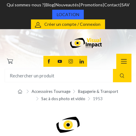
Qui sommes-nous ?
Blog
Nouveautés
Promotions
Contact
SAV
LOCATION
Créer un compte / Connexion
Accessoires Tournage
Bagagerie & Transport
Sac à dos photo et vidéo
1953