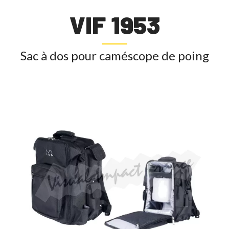
VIF 1953
Sac à dos pour caméscope de poing