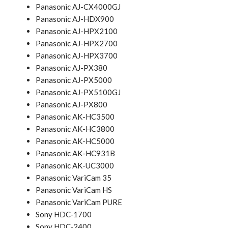
Panasonic AJ-CX4000GJ
Panasonic AJ-HDX900
Panasonic AJ-HPX2100
Panasonic AJ-HPX2700
Panasonic AJ-HPX3700
Panasonic AJ-PX380
Panasonic AJ-PX5000
Panasonic AJ-PX5100GJ
Panasonic AJ-PX800
Panasonic AK-HC3500
Panasonic AK-HC3800
Panasonic AK-HC5000
Panasonic AK-HC931B
Panasonic AK-UC3000
Panasonic VariCam 35
Panasonic VariCam HS
Panasonic VariCam PURE
Sony HDC-1700
Sony HDC-2400