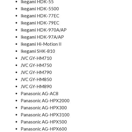
Ikegami HDK-55
Ikegami HDK-5500
Ikegami HDK-77EC
Ikegami HDK-79EC
Ikegami HDK-970A/AP
Ikegami HDK-97A/AP
Ikegami Hi-Motion II
Ikegami SHK-810
JVC GY-HM710
JVC GY-HM750
JVC GY-HM790
JVC GY-HM850
JVC GY-HM890
Panasonic AG-AC8
Panasonic AG-HPX2000
Panasonic AG-HPX300
Panasonic AG-HPX3100
Panasonic AG-HPX500
Panasonic AG-HPX600