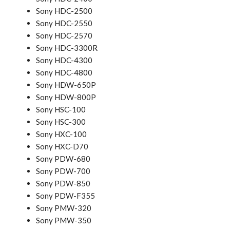
Sony HDC-2500
Sony HDC-2550
Sony HDC-2570
Sony HDC-3300R
Sony HDC-4300
Sony HDC-4800
Sony HDW-650P
Sony HDW-800P
Sony HSC-100
Sony HSC-300
Sony HXC-100
Sony HXC-D70
Sony PDW-680
Sony PDW-700
Sony PDW-850
Sony PDW-F355
Sony PMW-320
Sony PMW-350